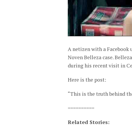
A netizen with a Facebook 
Noven Belleza case. Belleza
during his recent visit in Ce
Here is the post:
“This is the truth behind t
==========
Related Stories: