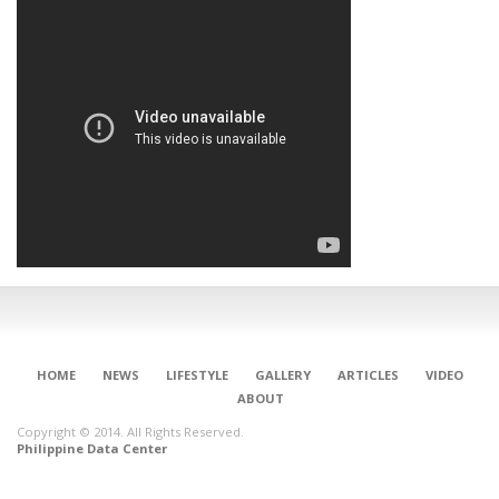
HOME
NEWS
LIFESTYLE
GALLERY
ARTICLES
VIDEO
ABOUT
Copyright © 2014. All Rights Reserved.
Philippine Data Center