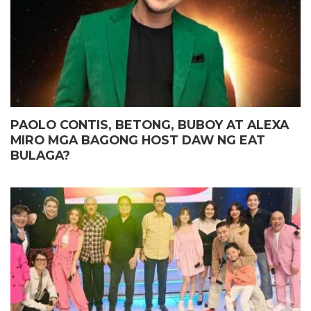
PAOLO CONTIS, BETONG, BUBOY AT ALEXA
MIRO MGA BAGONG HOST DAW NG EAT
BULAGA?