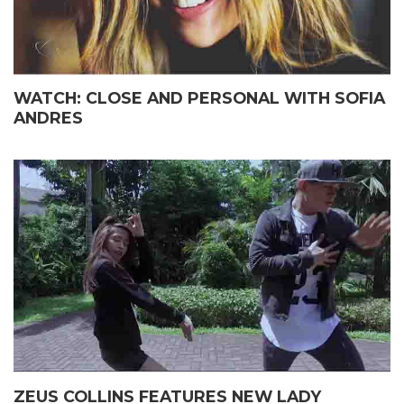
WATCH: CLOSE AND PERSONAL WITH SOFIA
ANDRES
ZEUS COLLINS FEATURES NEW LADY