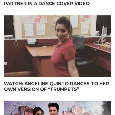
PARTNER IN A DANCE COVER VIDEO
WATCH: ANGELINE QUINTO DANCES TO HER
OWN VERSION OF “TRUMPETS”