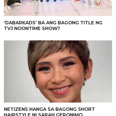
‘DABARKADS’ BA ANG BAGONG TITLE NG
TVJ NOONTIME SHOW?
NETIZENS HANGA SA BAGONG SHORT
HAIRSTYLE NI SARAH GERONIMO