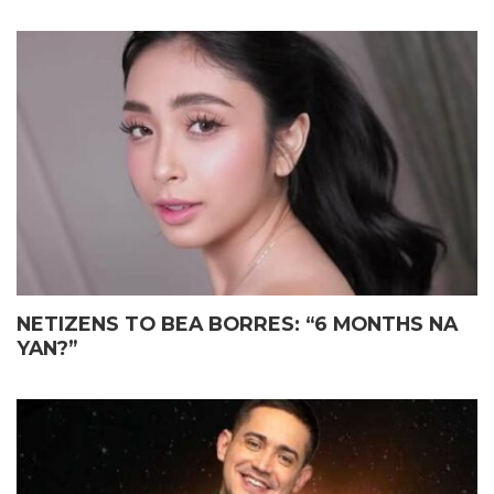
NETIZENS TO BEA BORRES: “6 MONTHS NA
YAN?”