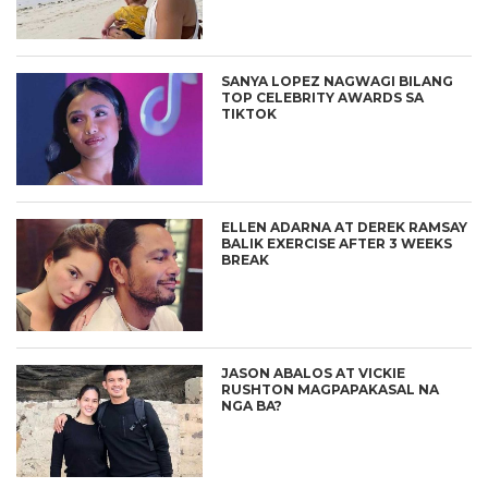
SANYA LOPEZ NAGWAGI BILANG
TOP CELEBRITY AWARDS SA
TIKTOK
ELLEN ADARNA AT DEREK RAMSAY
BALIK EXERCISE AFTER 3 WEEKS
BREAK
JASON ABALOS AT VICKIE
RUSHTON MAGPAPAKASAL NA
NGA BA?