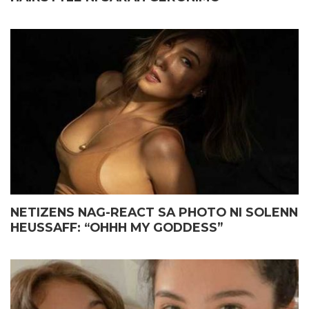
NETIZENS NAG-REACT SA PHOTO NI SOLENN
HEUSSAFF: “OHHH MY GODDESS”