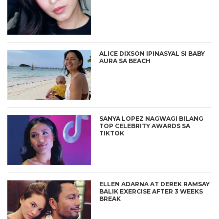
ALICE DIXSON IPINASYAL SI BABY
AURA SA BEACH
SANYA LOPEZ NAGWAGI BILANG
TOP CELEBRITY AWARDS SA
TIKTOK
ELLEN ADARNA AT DEREK RAMSAY
BALIK EXERCISE AFTER 3 WEEKS
BREAK