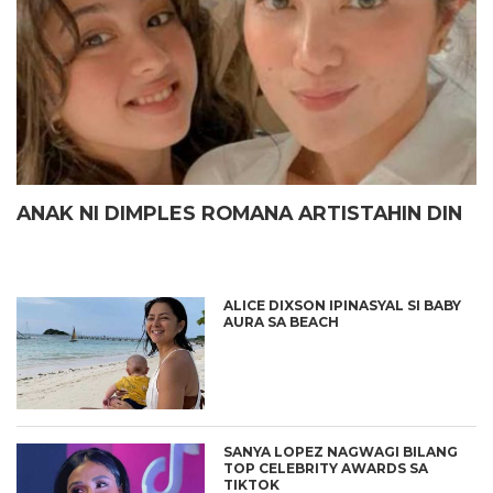
ANAK NI DIMPLES ROMANA ARTISTAHIN DIN
ALICE DIXSON IPINASYAL SI BABY
AURA SA BEACH
SANYA LOPEZ NAGWAGI BILANG
TOP CELEBRITY AWARDS SA
TIKTOK