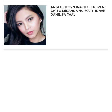
ANGEL LOCSIN INALOK SI NERI AT
CHITO MIRANDA NG MATITIRHAN
DAHIL SA TAAL