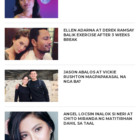
ELLEN ADARNA AT DEREK RAMSAY
BALIK EXERCISE AFTER 3 WEEKS
BREAK
JASON ABALOS AT VICKIE
RUSHTON MAGPAPAKASAL NA
NGA BA?
ANGEL LOCSIN INALOK SI NERI AT
CHITO MIRANDA NG MATITIRHAN
DAHIL SA TAAL