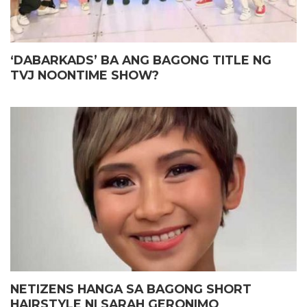
‘DABARKADS’ BA ANG BAGONG TITLE NG
TVJ NOONTIME SHOW?
NETIZENS HANGA SA BAGONG SHORT
HAIRSTYLE NI SARAH GERONIMO