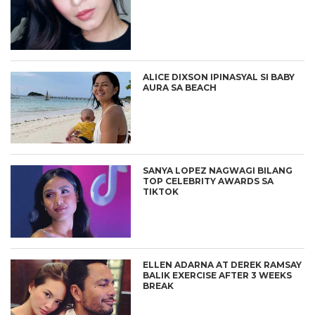
ALICE DIXSON IPINASYAL SI BABY
AURA SA BEACH
SANYA LOPEZ NAGWAGI BILANG
TOP CELEBRITY AWARDS SA
TIKTOK
ELLEN ADARNA AT DEREK RAMSAY
BALIK EXERCISE AFTER 3 WEEKS
BREAK