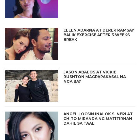
ELLEN ADARNA AT DEREK RAMSAY
BALIK EXERCISE AFTER 3 WEEKS
BREAK
JASON ABALOS AT VICKIE
RUSHTON MAGPAPAKASAL NA
NGA BA?
ANGEL LOCSIN INALOK SI NERI AT
CHITO MIRANDA NG MATITIRHAN
DAHIL SA TAAL