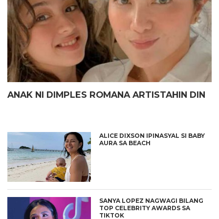
ANAK NI DIMPLES ROMANA ARTISTAHIN DIN
ALICE DIXSON IPINASYAL SI BABY
AURA SA BEACH
SANYA LOPEZ NAGWAGI BILANG
TOP CELEBRITY AWARDS SA
TIKTOK