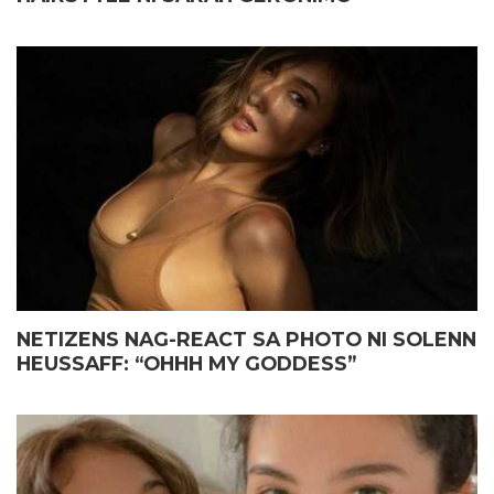
NETIZENS NAG-REACT SA PHOTO NI SOLENN
HEUSSAFF: “OHHH MY GODDESS”