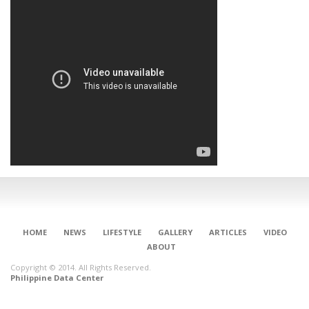
HOME
NEWS
LIFESTYLE
GALLERY
ARTICLES
VIDEO
ABOUT
Copyright © 2014. All Rights Reserved.
Philippine Data Center