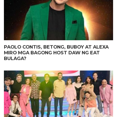
PAOLO CONTIS, BETONG, BUBOY AT ALEXA
MIRO MGA BAGONG HOST DAW NG EAT
BULAGA?