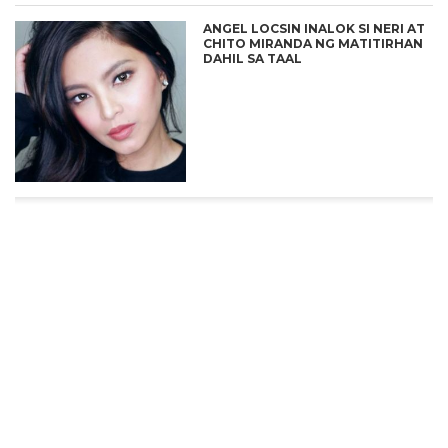
ANGEL LOCSIN INALOK SI NERI AT
CHITO MIRANDA NG MATITIRHAN
DAHIL SA TAAL