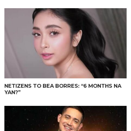
NETIZENS TO BEA BORRES: “6 MONTHS NA
YAN?”