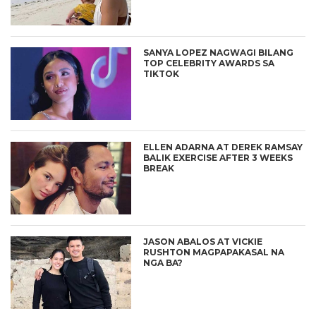
SANYA LOPEZ NAGWAGI BILANG
TOP CELEBRITY AWARDS SA
TIKTOK
ELLEN ADARNA AT DEREK RAMSAY
BALIK EXERCISE AFTER 3 WEEKS
BREAK
JASON ABALOS AT VICKIE
RUSHTON MAGPAPAKASAL NA
NGA BA?