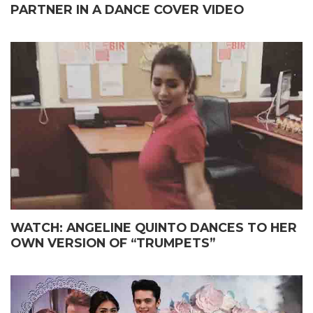
PARTNER IN A DANCE COVER VIDEO
WATCH: ANGELINE QUINTO DANCES TO HER
OWN VERSION OF “TRUMPETS”