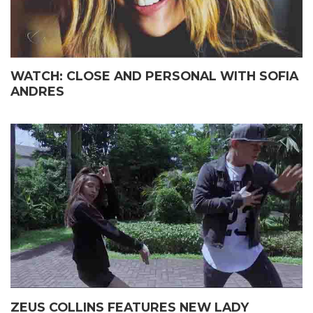
WATCH: CLOSE AND PERSONAL WITH SOFIA
ANDRES
ZEUS COLLINS FEATURES NEW LADY