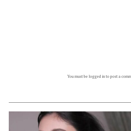
You must be logged in to post a com