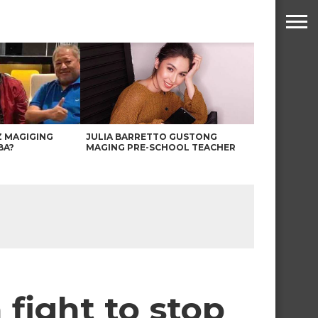
Z MAGIGING
JULIA BARRETTO GUSTONG
BA?
MAGING PRE-SCHOOL TEACHER
fight to stop