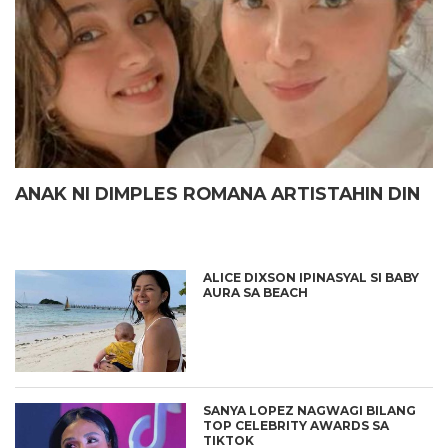
ANAK NI DIMPLES ROMANA ARTISTAHIN DIN
ALICE DIXSON IPINASYAL SI BABY
AURA SA BEACH
SANYA LOPEZ NAGWAGI BILANG
TOP CELEBRITY AWARDS SA
TIKTOK