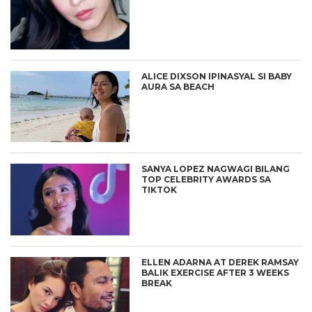
ALICE DIXSON IPINASYAL SI BABY
AURA SA BEACH
SANYA LOPEZ NAGWAGI BILANG
TOP CELEBRITY AWARDS SA
TIKTOK
ELLEN ADARNA AT DEREK RAMSAY
BALIK EXERCISE AFTER 3 WEEKS
BREAK