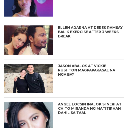
ELLEN ADARNA AT DEREK RAMSAY
BALIK EXERCISE AFTER 3 WEEKS
BREAK
JASON ABALOS AT VICKIE
RUSHTON MAGPAPAKASAL NA
NGA BA?
ANGEL LOCSIN INALOK SI NERI AT
CHITO MIRANDA NG MATITIRHAN
DAHIL SA TAAL