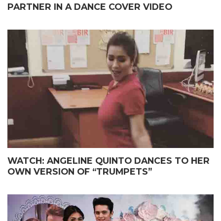
PARTNER IN A DANCE COVER VIDEO
WATCH: ANGELINE QUINTO DANCES TO HER
OWN VERSION OF “TRUMPETS”