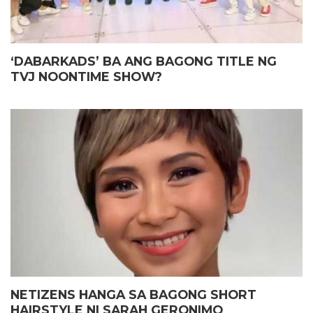
‘DABARKADS’ BA ANG BAGONG TITLE NG
TVJ NOONTIME SHOW?
NETIZENS HANGA SA BAGONG SHORT
HAIRSTYLE NI SARAH GERONIMO