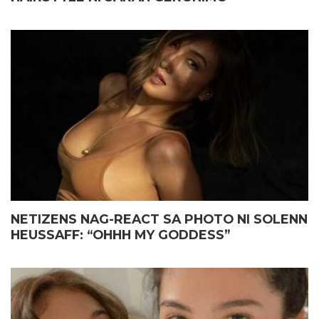
NETIZENS NAG-REACT SA PHOTO NI SOLENN
HEUSSAFF: “OHHH MY GODDESS”