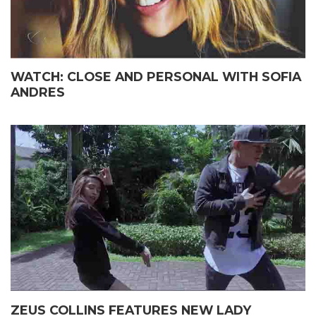
WATCH: CLOSE AND PERSONAL WITH SOFIA
ANDRES
ZEUS COLLINS FEATURES NEW LADY