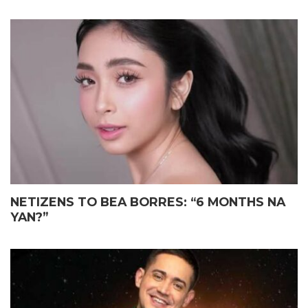
NETIZENS TO BEA BORRES: “6 MONTHS NA
YAN?”