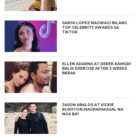
SANYA LOPEZ NAGWAGI BILANG
TOP CELEBRITY AWARDS SA
TIKTOK
ELLEN ADARNA AT DEREK RAMSAY
BALIK EXERCISE AFTER 3 WEEKS
BREAK
JASON ABALOS AT VICKIE
RUSHTON MAGPAPAKASAL NA
NGA BA?