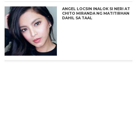
ANGEL LOCSIN INALOK SI NERI AT
CHITO MIRANDA NG MATITIRHAN
DAHIL SA TAAL