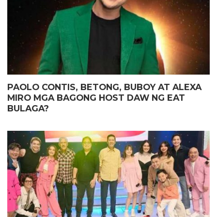
PAOLO CONTIS, BETONG, BUBOY AT ALEXA
MIRO MGA BAGONG HOST DAW NG EAT
BULAGA?