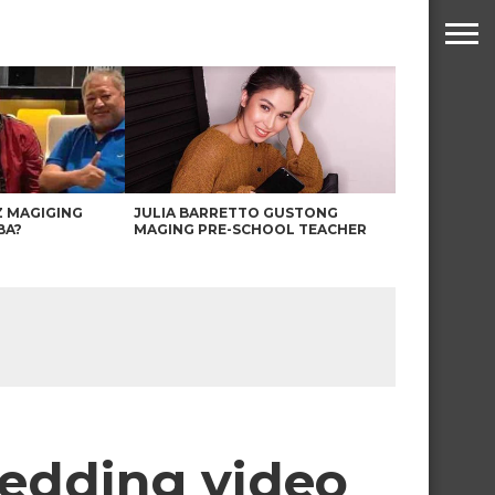
Z MAGIGING
JULIA BARRETTO GUSTONG
BA?
MAGING PRE-SCHOOL TEACHER
Wedding video