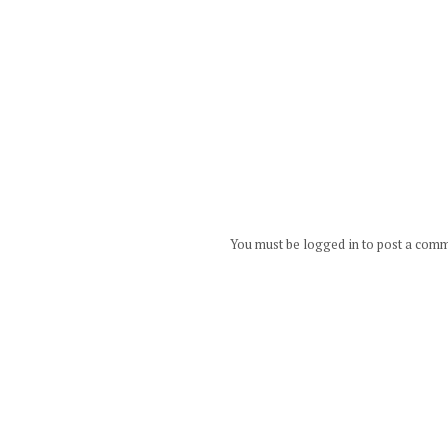
You must be logged in to post a com