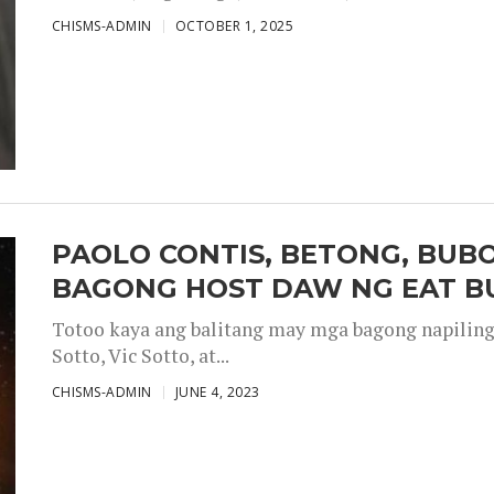
CHISMS-ADMIN
OCTOBER 1, 2025
PAOLO CONTIS, BETONG, BUB
BAGONG HOST DAW NG EAT B
Totoo kaya ang balitang may mga bagong napiling h
Sotto, Vic Sotto, at...
CHISMS-ADMIN
JUNE 4, 2023