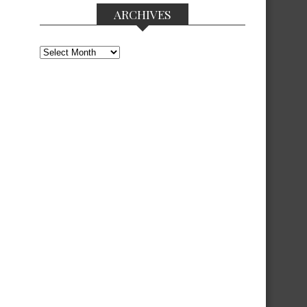
ARCHIVES
Archives