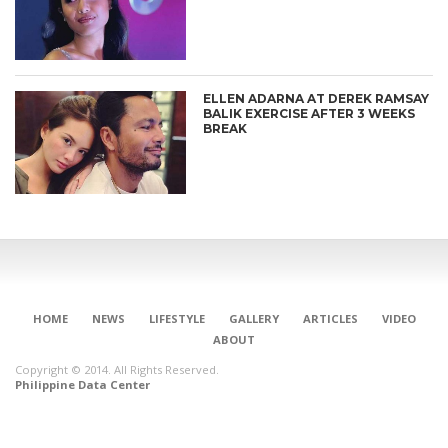
ELLEN ADARNA AT DEREK RAMSAY
BALIK EXERCISE AFTER 3 WEEKS
BREAK
HOME
NEWS
LIFESTYLE
GALLERY
ARTICLES
VIDEO
ABOUT
Copyright © 2014. All Rights Reserved.
Philippine Data Center