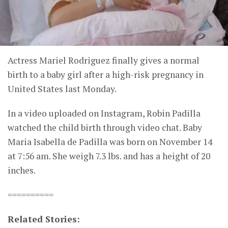
Actress Mariel Rodriguez finally gives a normal
birth to a baby girl after a high-risk pregnancy in
United States last Monday.
In a video uploaded on Instagram, Robin Padilla
watched the child birth through video chat. Baby
Maria Isabella de Padilla was born on November 14
at 7:56 am. She weigh 7.3 lbs. and has a height of 20
inches.
==========
Related Stories: