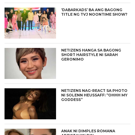
‘DABARKADS’ BA ANG BAGONG
TITLE NG TVJ NOONTIME SHOW?
NETIZENS HANGA SA BAGONG
SHORT HAIRSTYLE NI SARAH
GERONIMO
NETIZENS NAG-REACT SA PHOTO
NI SOLENN HEUSSAFF: “OHHH MY
GODDESS”
ANAK NI DIMPLES ROMANA