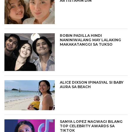
ARTISTAHIN DIN
ROBIN PADILLA HINDI
NANINIWALANG MAY LALAKING
MAKAKATANGGI SA TUKSO
ALICE DIXSON IPINASYAL SI BABY
AURA SA BEACH
SANYA LOPEZ NAGWAGI BILANG
TOP CELEBRITY AWARDS SA
TIKTOK