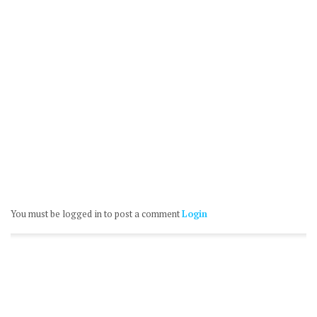
You must be logged in to post a comment
Login