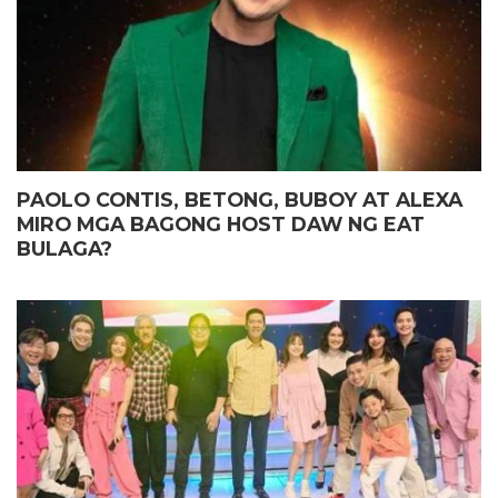
PAOLO CONTIS, BETONG, BUBOY AT ALEXA
MIRO MGA BAGONG HOST DAW NG EAT
BULAGA?