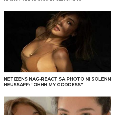
NETIZENS NAG-REACT SA PHOTO NI SOLENN
HEUSSAFF: “OHHH MY GODDESS”