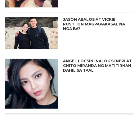
JASON ABALOS AT VICKIE
RUSHTON MAGPAPAKASAL NA
NGA BA?
ANGEL LOCSIN INALOK SI NERI AT
CHITO MIRANDA NG MATITIRHAN
DAHIL SA TAAL