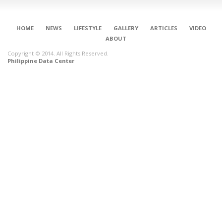
HOME
NEWS
LIFESTYLE
GALLERY
ARTICLES
VIDEO
ABOUT
Copyright © 2014. All Rights Reserved.
Philippine Data Center
CONNECT