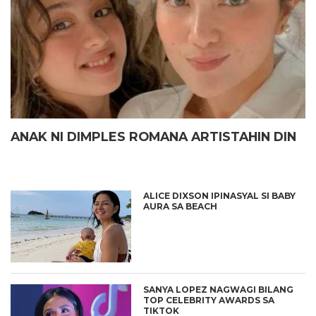
ANAK NI DIMPLES ROMANA ARTISTAHIN DIN
ALICE DIXSON IPINASYAL SI BABY
AURA SA BEACH
SANYA LOPEZ NAGWAGI BILANG
TOP CELEBRITY AWARDS SA
TIKTOK