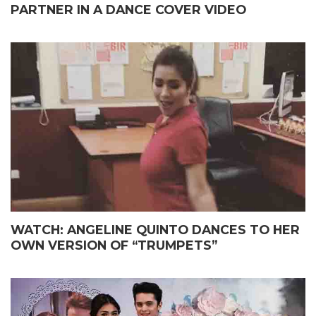
PARTNER IN A DANCE COVER VIDEO
WATCH: ANGELINE QUINTO DANCES TO HER
OWN VERSION OF “TRUMPETS”