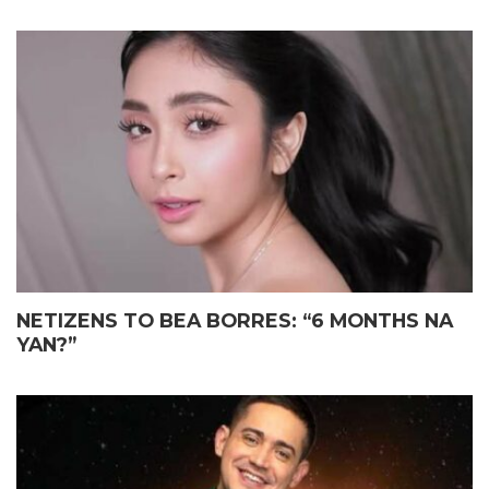
NETIZENS TO BEA BORRES: “6 MONTHS NA
YAN?”