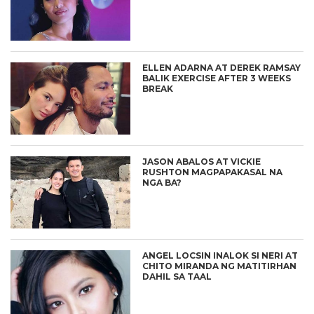
ELLEN ADARNA AT DEREK RAMSAY
BALIK EXERCISE AFTER 3 WEEKS
BREAK
JASON ABALOS AT VICKIE
RUSHTON MAGPAPAKASAL NA
NGA BA?
ANGEL LOCSIN INALOK SI NERI AT
CHITO MIRANDA NG MATITIRHAN
DAHIL SA TAAL