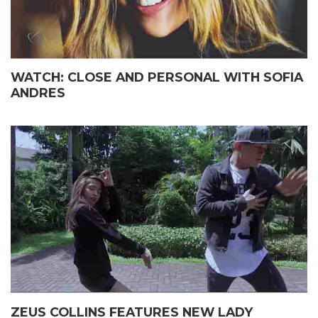
WATCH: CLOSE AND PERSONAL WITH SOFIA
ANDRES
ZEUS COLLINS FEATURES NEW LADY