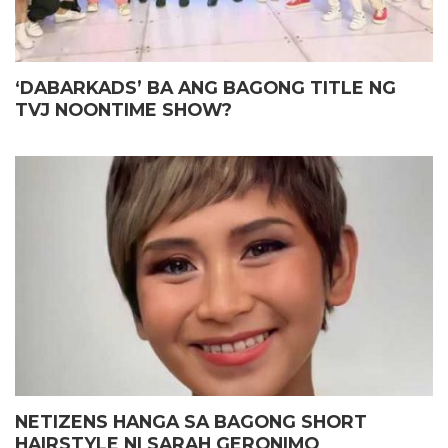
‘DABARKADS’ BA ANG BAGONG TITLE NG
TVJ NOONTIME SHOW?
NETIZENS HANGA SA BAGONG SHORT
HAIRSTYLE NI SARAH GERONIMO