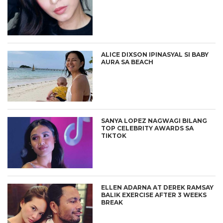
ALICE DIXSON IPINASYAL SI BABY
AURA SA BEACH
SANYA LOPEZ NAGWAGI BILANG
TOP CELEBRITY AWARDS SA
TIKTOK
ELLEN ADARNA AT DEREK RAMSAY
BALIK EXERCISE AFTER 3 WEEKS
BREAK