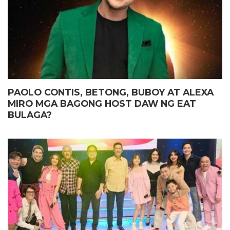
PAOLO CONTIS, BETONG, BUBOY AT ALEXA
MIRO MGA BAGONG HOST DAW NG EAT
BULAGA?