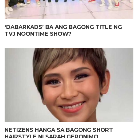
‘DABARKADS’ BA ANG BAGONG TITLE NG
TVJ NOONTIME SHOW?
NETIZENS HANGA SA BAGONG SHORT
HAIRSTYLE NI SARAH GERONIMO