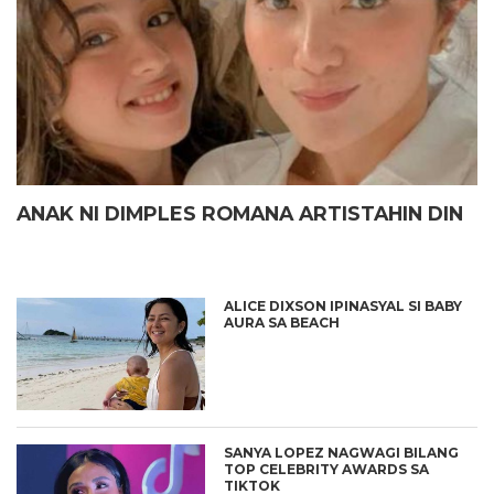
ANAK NI DIMPLES ROMANA ARTISTAHIN DIN
ALICE DIXSON IPINASYAL SI BABY
AURA SA BEACH
SANYA LOPEZ NAGWAGI BILANG
TOP CELEBRITY AWARDS SA
TIKTOK