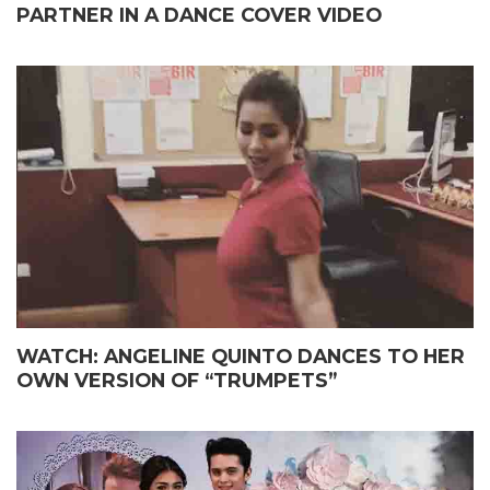
PARTNER IN A DANCE COVER VIDEO
WATCH: ANGELINE QUINTO DANCES TO HER
OWN VERSION OF “TRUMPETS”