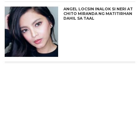
ANGEL LOCSIN INALOK SI NERI AT
CHITO MIRANDA NG MATITIRHAN
DAHIL SA TAAL