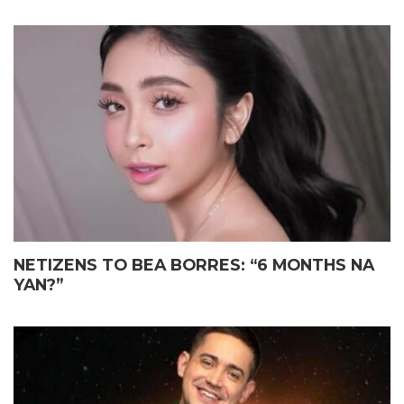
NETIZENS TO BEA BORRES: “6 MONTHS NA
YAN?”