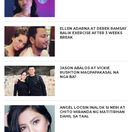
ELLEN ADARNA AT DEREK RAMSAY
BALIK EXERCISE AFTER 3 WEEKS
BREAK
JASON ABALOS AT VICKIE
RUSHTON MAGPAPAKASAL NA
NGA BA?
ANGEL LOCSIN INALOK SI NERI AT
CHITO MIRANDA NG MATITIRHAN
DAHIL SA TAAL