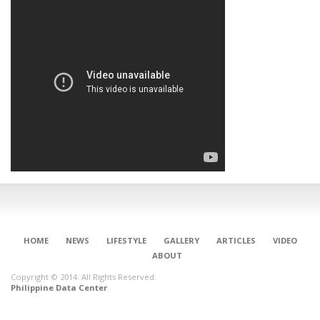
HOME
NEWS
LIFESTYLE
GALLERY
ARTICLES
VIDEO
ABOUT
Copyright © 2014. All Rights Reserved.
Philippine Data Center