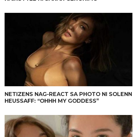
NETIZENS NAG-REACT SA PHOTO NI SOLENN
HEUSSAFF: “OHHH MY GODDESS”