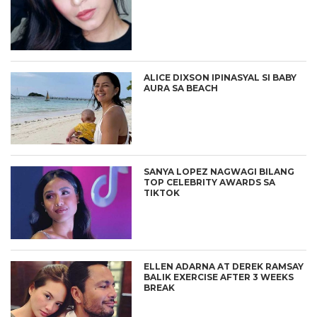
ALICE DIXSON IPINASYAL SI BABY
AURA SA BEACH
SANYA LOPEZ NAGWAGI BILANG
TOP CELEBRITY AWARDS SA
TIKTOK
ELLEN ADARNA AT DEREK RAMSAY
BALIK EXERCISE AFTER 3 WEEKS
BREAK