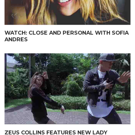
WATCH: CLOSE AND PERSONAL WITH SOFIA
ANDRES
ZEUS COLLINS FEATURES NEW LADY