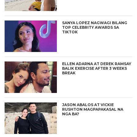
SANYA LOPEZ NAGWAGI BILANG
TOP CELEBRITY AWARDS SA
TIKTOK
ELLEN ADARNA AT DEREK RAMSAY
BALIK EXERCISE AFTER 3 WEEKS
BREAK
JASON ABALOS AT VICKIE
RUSHTON MAGPAPAKASAL NA
NGA BA?