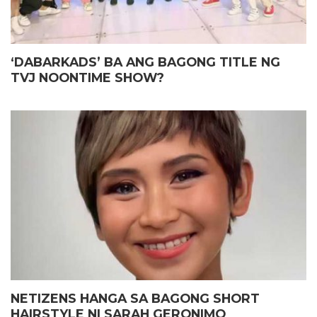
‘DABARKADS’ BA ANG BAGONG TITLE NG
TVJ NOONTIME SHOW?
NETIZENS HANGA SA BAGONG SHORT
HAIRSTYLE NI SARAH GERONIMO