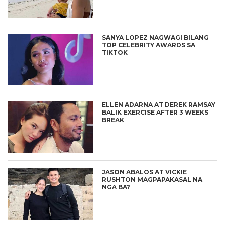
SANYA LOPEZ NAGWAGI BILANG
TOP CELEBRITY AWARDS SA
TIKTOK
ELLEN ADARNA AT DEREK RAMSAY
BALIK EXERCISE AFTER 3 WEEKS
BREAK
JASON ABALOS AT VICKIE
RUSHTON MAGPAPAKASAL NA
NGA BA?