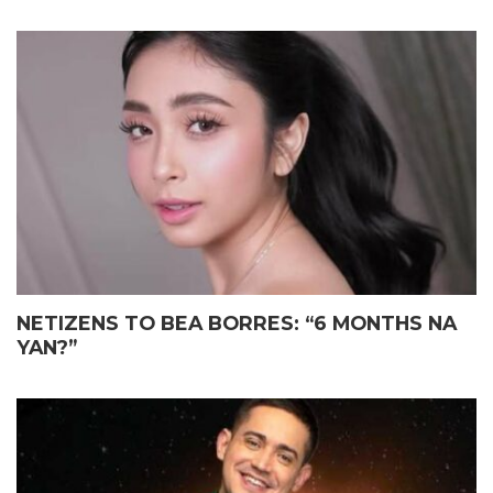
NETIZENS TO BEA BORRES: “6 MONTHS NA
YAN?”