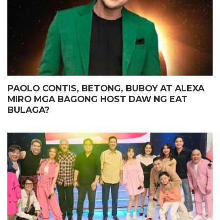
PAOLO CONTIS, BETONG, BUBOY AT ALEXA
MIRO MGA BAGONG HOST DAW NG EAT
BULAGA?