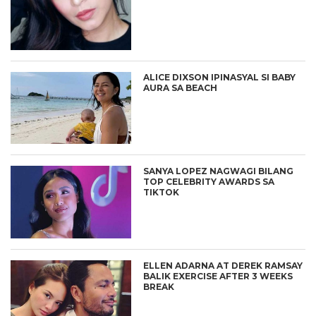
ALICE DIXSON IPINASYAL SI BABY
AURA SA BEACH
SANYA LOPEZ NAGWAGI BILANG
TOP CELEBRITY AWARDS SA
TIKTOK
ELLEN ADARNA AT DEREK RAMSAY
BALIK EXERCISE AFTER 3 WEEKS
BREAK