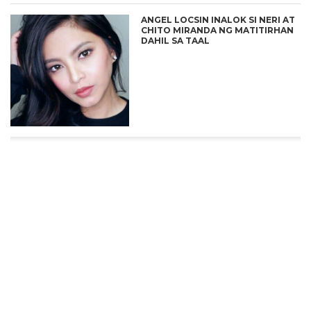
ANGEL LOCSIN INALOK SI NERI AT
CHITO MIRANDA NG MATITIRHAN
DAHIL SA TAAL