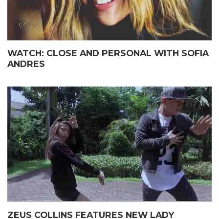
WATCH: CLOSE AND PERSONAL WITH SOFIA
ANDRES
ZEUS COLLINS FEATURES NEW LADY