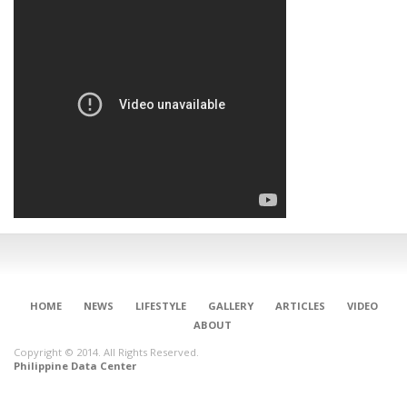
HOME
NEWS
LIFESTYLE
GALLERY
ARTICLES
VIDEO
ABOUT
Copyright © 2014. All Rights Reserved.
Philippine Data Center