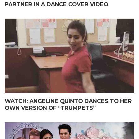
PARTNER IN A DANCE COVER VIDEO
WATCH: ANGELINE QUINTO DANCES TO HER
OWN VERSION OF “TRUMPETS”