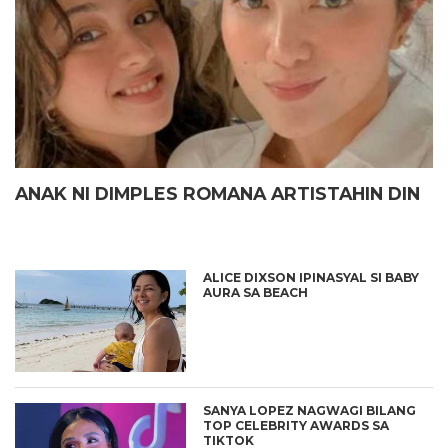
ANAK NI DIMPLES ROMANA ARTISTAHIN DIN
ALICE DIXSON IPINASYAL SI BABY
AURA SA BEACH
SANYA LOPEZ NAGWAGI BILANG
TOP CELEBRITY AWARDS SA
TIKTOK