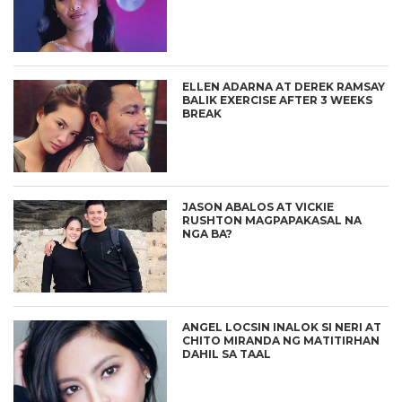
ELLEN ADARNA AT DEREK RAMSAY
BALIK EXERCISE AFTER 3 WEEKS
BREAK
JASON ABALOS AT VICKIE
RUSHTON MAGPAPAKASAL NA
NGA BA?
ANGEL LOCSIN INALOK SI NERI AT
CHITO MIRANDA NG MATITIRHAN
DAHIL SA TAAL