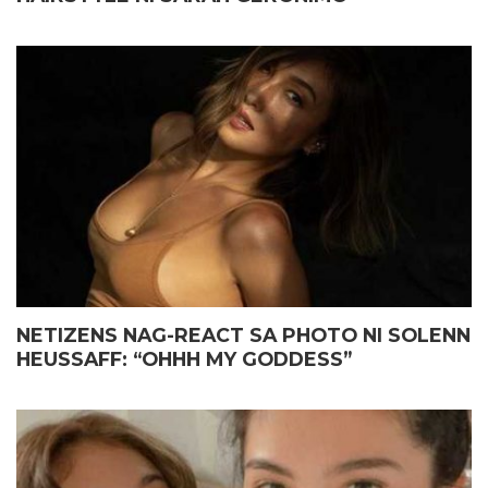
NETIZENS NAG-REACT SA PHOTO NI SOLENN
HEUSSAFF: “OHHH MY GODDESS”