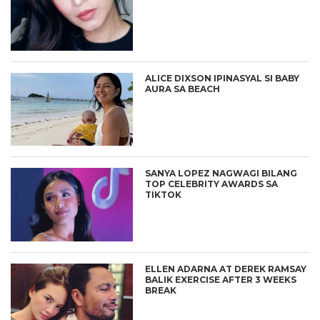
ALICE DIXSON IPINASYAL SI BABY
AURA SA BEACH
SANYA LOPEZ NAGWAGI BILANG
TOP CELEBRITY AWARDS SA
TIKTOK
ELLEN ADARNA AT DEREK RAMSAY
BALIK EXERCISE AFTER 3 WEEKS
BREAK