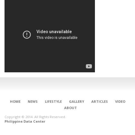
HOME
NEWS
LIFESTYLE
GALLERY
ARTICLES
VIDEO
ABOUT
Copyright © 2014. All Rights Reserved.
Philippine Data Center