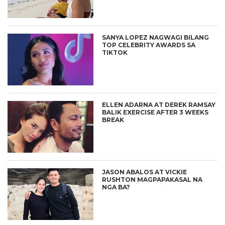
SANYA LOPEZ NAGWAGI BILANG
TOP CELEBRITY AWARDS SA
TIKTOK
ELLEN ADARNA AT DEREK RAMSAY
BALIK EXERCISE AFTER 3 WEEKS
BREAK
JASON ABALOS AT VICKIE
RUSHTON MAGPAPAKASAL NA
NGA BA?