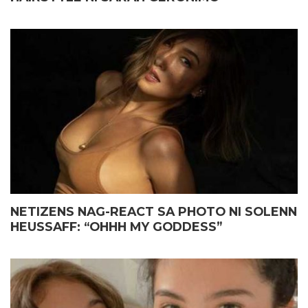
NETIZENS NAG-REACT SA PHOTO NI SOLENN
HEUSSAFF: “OHHH MY GODDESS”