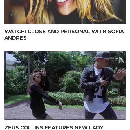
WATCH: CLOSE AND PERSONAL WITH SOFIA
ANDRES
ZEUS COLLINS FEATURES NEW LADY