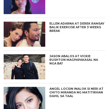
ELLEN ADARNA AT DEREK RAMSAY
BALIK EXERCISE AFTER 3 WEEKS
BREAK
JASON ABALOS AT VICKIE
RUSHTON MAGPAPAKASAL NA
NGA BA?
ANGEL LOCSIN INALOK SI NERI AT
CHITO MIRANDA NG MATITIRHAN
DAHIL SA TAAL