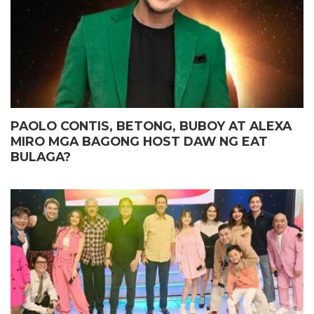
PAOLO CONTIS, BETONG, BUBOY AT ALEXA
MIRO MGA BAGONG HOST DAW NG EAT
BULAGA?