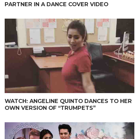
PARTNER IN A DANCE COVER VIDEO
WATCH: ANGELINE QUINTO DANCES TO HER
OWN VERSION OF “TRUMPETS”