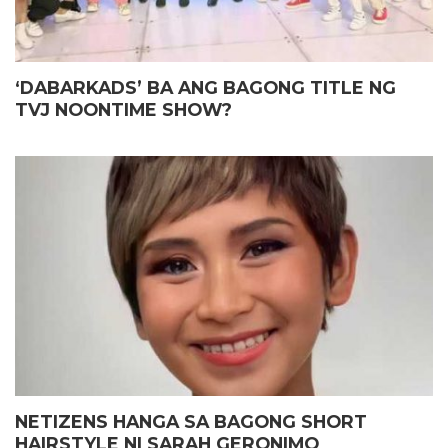
‘DABARKADS’ BA ANG BAGONG TITLE NG
TVJ NOONTIME SHOW?
NETIZENS HANGA SA BAGONG SHORT
HAIRSTYLE NI SARAH GERONIMO