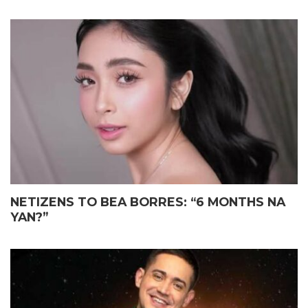
NETIZENS TO BEA BORRES: “6 MONTHS NA
YAN?”