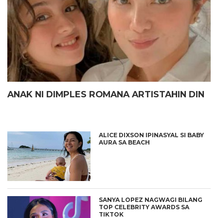
ANAK NI DIMPLES ROMANA ARTISTAHIN DIN
ALICE DIXSON IPINASYAL SI BABY
AURA SA BEACH
SANYA LOPEZ NAGWAGI BILANG
TOP CELEBRITY AWARDS SA
TIKTOK