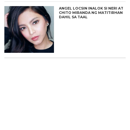
ANGEL LOCSIN INALOK SI NERI AT
CHITO MIRANDA NG MATITIRHAN
DAHIL SA TAAL