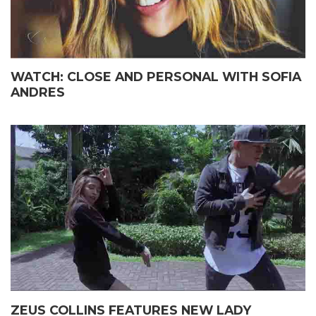
WATCH: CLOSE AND PERSONAL WITH SOFIA
ANDRES
ZEUS COLLINS FEATURES NEW LADY