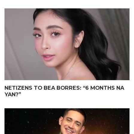
NETIZENS TO BEA BORRES: “6 MONTHS NA
YAN?”