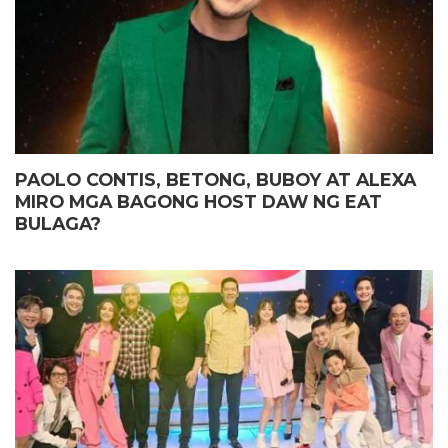
PAOLO CONTIS, BETONG, BUBOY AT ALEXA
MIRO MGA BAGONG HOST DAW NG EAT
BULAGA?