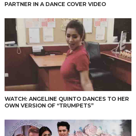
PARTNER IN A DANCE COVER VIDEO
WATCH: ANGELINE QUINTO DANCES TO HER
OWN VERSION OF “TRUMPETS”