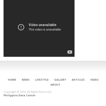
HOME
NEWS
LIFESTYLE
GALLERY
ARTICLES
VIDEO
ABOUT
Copyright © 2014. All Rights Reserved.
Philippine Data Center