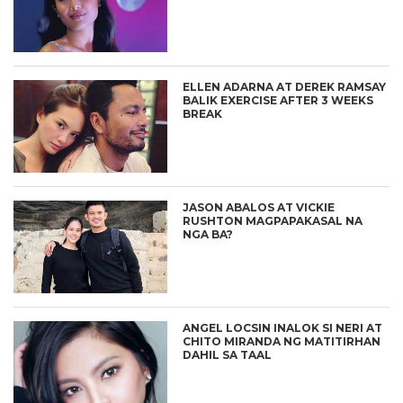
ELLEN ADARNA AT DEREK RAMSAY
BALIK EXERCISE AFTER 3 WEEKS
BREAK
JASON ABALOS AT VICKIE
RUSHTON MAGPAPAKASAL NA
NGA BA?
ANGEL LOCSIN INALOK SI NERI AT
CHITO MIRANDA NG MATITIRHAN
DAHIL SA TAAL