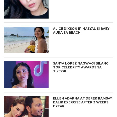
ALICE DIXSON IPINASYAL SI BABY
AURA SA BEACH
SANYA LOPEZ NAGWAGI BILANG
TOP CELEBRITY AWARDS SA
TIKTOK
ELLEN ADARNA AT DEREK RAMSAY
BALIK EXERCISE AFTER 3 WEEKS
BREAK