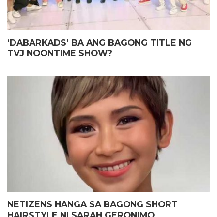
‘DABARKADS’ BA ANG BAGONG TITLE NG
TVJ NOONTIME SHOW?
NETIZENS HANGA SA BAGONG SHORT
HAIRSTYLE NI SARAH GERONIMO