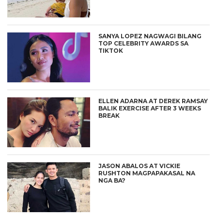
SANYA LOPEZ NAGWAGI BILANG
TOP CELEBRITY AWARDS SA
TIKTOK
ELLEN ADARNA AT DEREK RAMSAY
BALIK EXERCISE AFTER 3 WEEKS
BREAK
JASON ABALOS AT VICKIE
RUSHTON MAGPAPAKASAL NA
NGA BA?