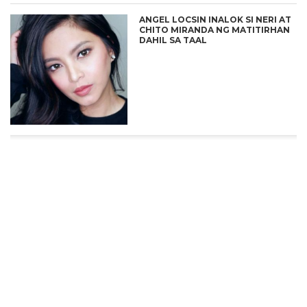
ANGEL LOCSIN INALOK SI NERI AT
CHITO MIRANDA NG MATITIRHAN
DAHIL SA TAAL