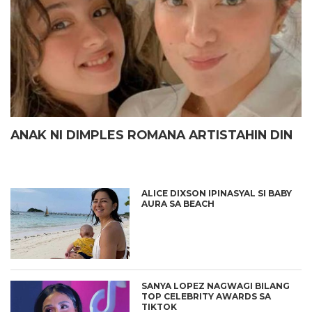
ANAK NI DIMPLES ROMANA ARTISTAHIN DIN
ALICE DIXSON IPINASYAL SI BABY
AURA SA BEACH
SANYA LOPEZ NAGWAGI BILANG
TOP CELEBRITY AWARDS SA
TIKTOK