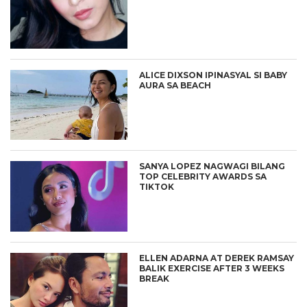
ALICE DIXSON IPINASYAL SI BABY
AURA SA BEACH
SANYA LOPEZ NAGWAGI BILANG
TOP CELEBRITY AWARDS SA
TIKTOK
ELLEN ADARNA AT DEREK RAMSAY
BALIK EXERCISE AFTER 3 WEEKS
BREAK