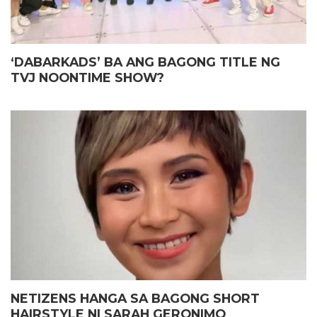
‘DABARKADS’ BA ANG BAGONG TITLE NG
TVJ NOONTIME SHOW?
NETIZENS HANGA SA BAGONG SHORT
HAIRSTYLE NI SARAH GERONIMO