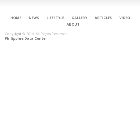
HOME
NEWS
LIFESTYLE
GALLERY
ARTICLES
VIDEO
ABOUT
Copyright © 2014. All Rights Reserved.
Philippine Data Center
CONNECT