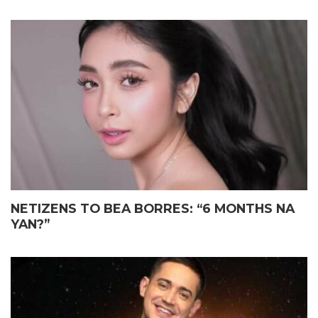
NETIZENS TO BEA BORRES: “6 MONTHS NA
YAN?”