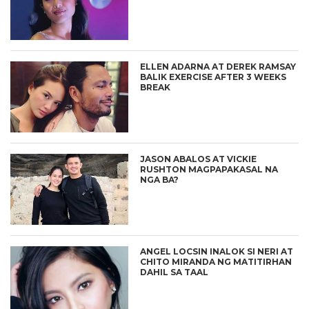
ELLEN ADARNA AT DEREK RAMSAY
BALIK EXERCISE AFTER 3 WEEKS
BREAK
JASON ABALOS AT VICKIE
RUSHTON MAGPAPAKASAL NA
NGA BA?
ANGEL LOCSIN INALOK SI NERI AT
CHITO MIRANDA NG MATITIRHAN
DAHIL SA TAAL