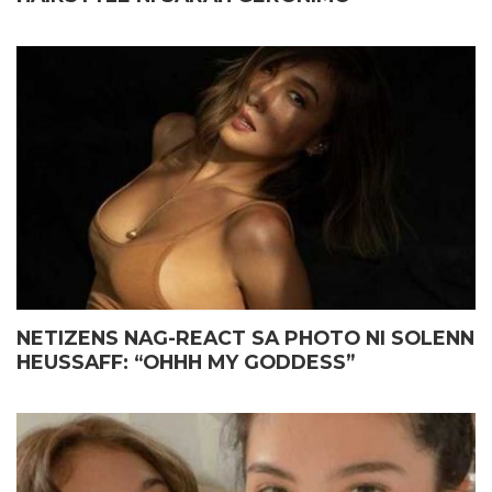
NETIZENS NAG-REACT SA PHOTO NI SOLENN
HEUSSAFF: “OHHH MY GODDESS”