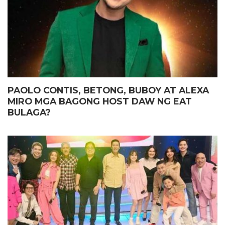
PAOLO CONTIS, BETONG, BUBOY AT ALEXA
MIRO MGA BAGONG HOST DAW NG EAT
BULAGA?