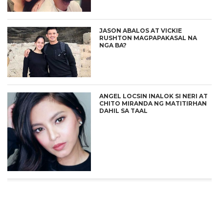
JASON ABALOS AT VICKIE
RUSHTON MAGPAPAKASAL NA
NGA BA?
ANGEL LOCSIN INALOK SI NERI AT
CHITO MIRANDA NG MATITIRHAN
DAHIL SA TAAL