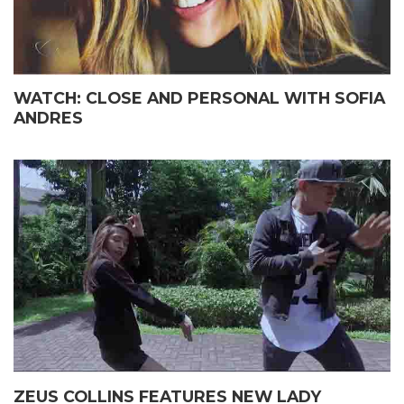
WATCH: CLOSE AND PERSONAL WITH SOFIA
ANDRES
ZEUS COLLINS FEATURES NEW LADY