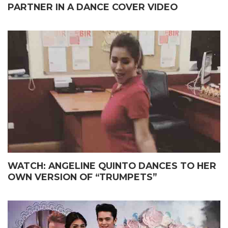
PARTNER IN A DANCE COVER VIDEO
WATCH: ANGELINE QUINTO DANCES TO HER
OWN VERSION OF “TRUMPETS”