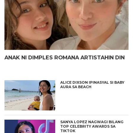
ANAK NI DIMPLES ROMANA ARTISTAHIN DIN
ALICE DIXSON IPINASYAL SI BABY
AURA SA BEACH
SANYA LOPEZ NAGWAGI BILANG
TOP CELEBRITY AWARDS SA
TIKTOK