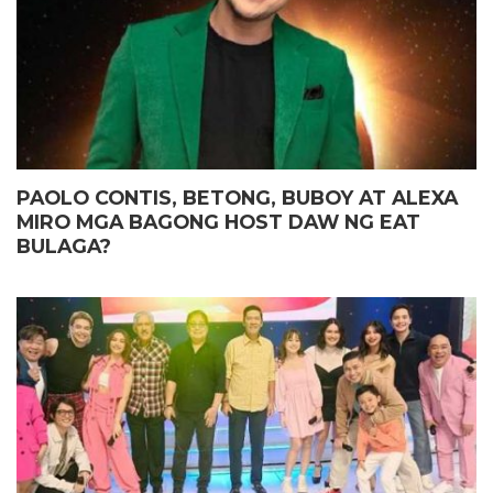
PAOLO CONTIS, BETONG, BUBOY AT ALEXA
MIRO MGA BAGONG HOST DAW NG EAT
BULAGA?