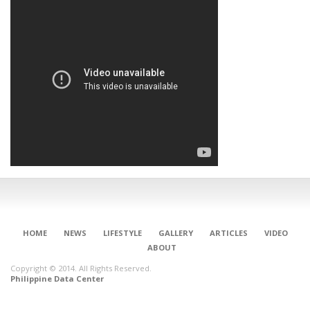
HOME
NEWS
LIFESTYLE
GALLERY
ARTICLES
VIDEO
ABOUT
Copyright © 2014. All Rights Reserved.
Philippine Data Center