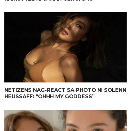
NETIZENS NAG-REACT SA PHOTO NI SOLENN
HEUSSAFF: “OHHH MY GODDESS”