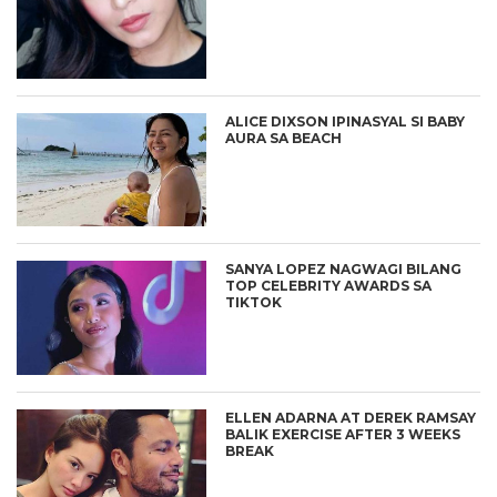
ALICE DIXSON IPINASYAL SI BABY
AURA SA BEACH
SANYA LOPEZ NAGWAGI BILANG
TOP CELEBRITY AWARDS SA
TIKTOK
ELLEN ADARNA AT DEREK RAMSAY
BALIK EXERCISE AFTER 3 WEEKS
BREAK