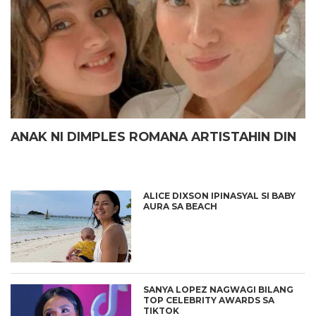
ANAK NI DIMPLES ROMANA ARTISTAHIN DIN
ALICE DIXSON IPINASYAL SI BABY
AURA SA BEACH
SANYA LOPEZ NAGWAGI BILANG
TOP CELEBRITY AWARDS SA
TIKTOK