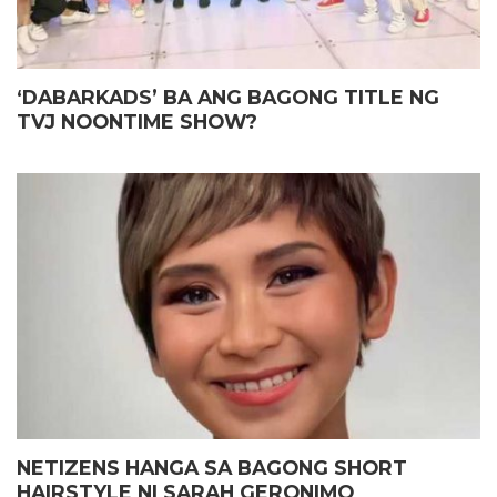
‘DABARKADS’ BA ANG BAGONG TITLE NG
TVJ NOONTIME SHOW?
NETIZENS HANGA SA BAGONG SHORT
HAIRSTYLE NI SARAH GERONIMO