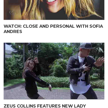
WATCH: CLOSE AND PERSONAL WITH SOFIA
ANDRES
ZEUS COLLINS FEATURES NEW LADY