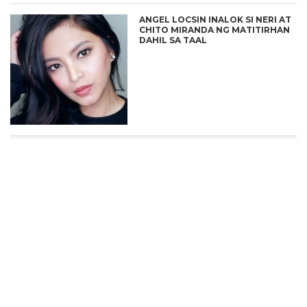
ANGEL LOCSIN INALOK SI NERI AT
CHITO MIRANDA NG MATITIRHAN
DAHIL SA TAAL