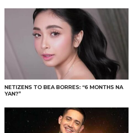
NETIZENS TO BEA BORRES: “6 MONTHS NA
YAN?”