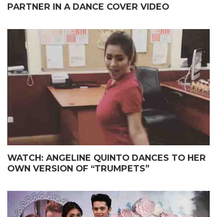
PARTNER IN A DANCE COVER VIDEO
WATCH: ANGELINE QUINTO DANCES TO HER
OWN VERSION OF “TRUMPETS”