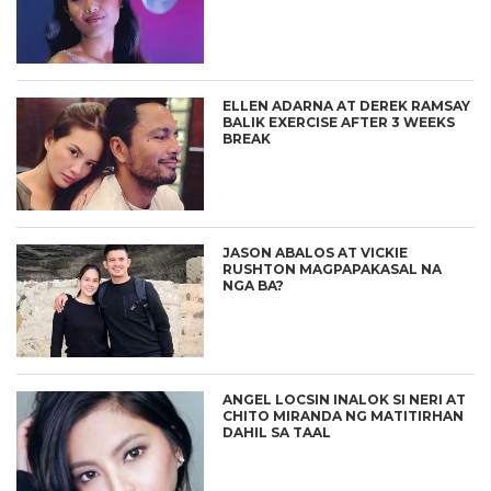
ELLEN ADARNA AT DEREK RAMSAY
BALIK EXERCISE AFTER 3 WEEKS
BREAK
JASON ABALOS AT VICKIE
RUSHTON MAGPAPAKASAL NA
NGA BA?
ANGEL LOCSIN INALOK SI NERI AT
CHITO MIRANDA NG MATITIRHAN
DAHIL SA TAAL