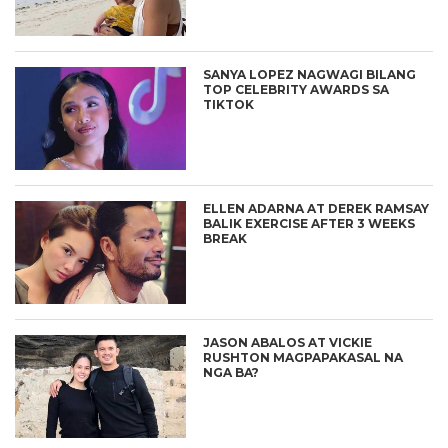
SANYA LOPEZ NAGWAGI BILANG
TOP CELEBRITY AWARDS SA
TIKTOK
ELLEN ADARNA AT DEREK RAMSAY
BALIK EXERCISE AFTER 3 WEEKS
BREAK
JASON ABALOS AT VICKIE
RUSHTON MAGPAPAKASAL NA
NGA BA?