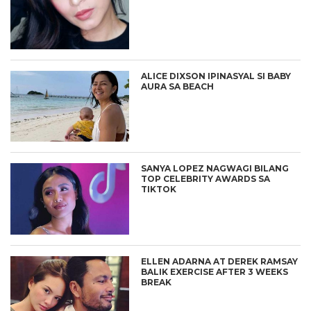
ALICE DIXSON IPINASYAL SI BABY
AURA SA BEACH
SANYA LOPEZ NAGWAGI BILANG
TOP CELEBRITY AWARDS SA
TIKTOK
ELLEN ADARNA AT DEREK RAMSAY
BALIK EXERCISE AFTER 3 WEEKS
BREAK