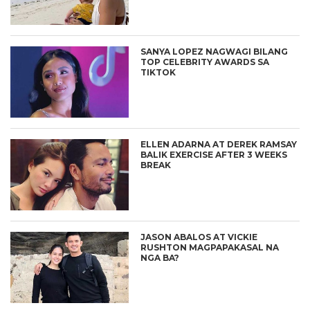
SANYA LOPEZ NAGWAGI BILANG
TOP CELEBRITY AWARDS SA
TIKTOK
ELLEN ADARNA AT DEREK RAMSAY
BALIK EXERCISE AFTER 3 WEEKS
BREAK
JASON ABALOS AT VICKIE
RUSHTON MAGPAPAKASAL NA
NGA BA?