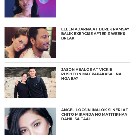
ELLEN ADARNA AT DEREK RAMSAY
BALIK EXERCISE AFTER 3 WEEKS
BREAK
JASON ABALOS AT VICKIE
RUSHTON MAGPAPAKASAL NA
NGA BA?
ANGEL LOCSIN INALOK SI NERI AT
CHITO MIRANDA NG MATITIRHAN
DAHIL SA TAAL