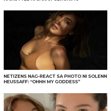
NETIZENS NAG-REACT SA PHOTO NI SOLENN
HEUSSAFF: “OHHH MY GODDESS”