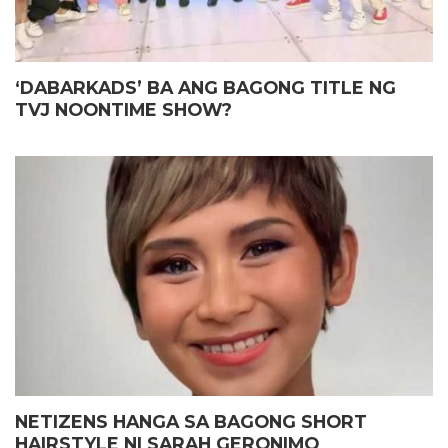
‘DABARKADS’ BA ANG BAGONG TITLE NG
TVJ NOONTIME SHOW?
NETIZENS HANGA SA BAGONG SHORT
HAIRSTYLE NI SARAH GERONIMO