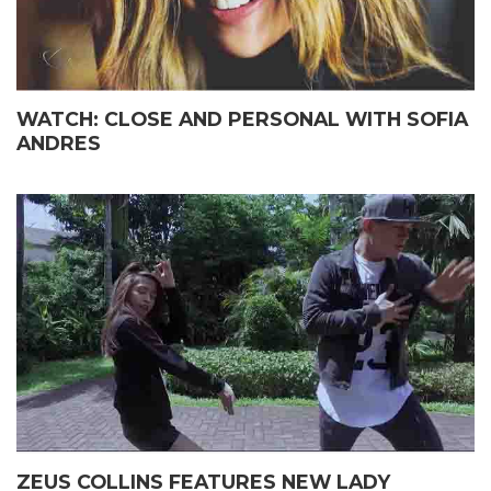
WATCH: CLOSE AND PERSONAL WITH SOFIA
ANDRES
ZEUS COLLINS FEATURES NEW LADY