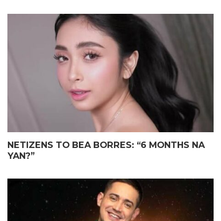
NETIZENS TO BEA BORRES: “6 MONTHS NA
YAN?”