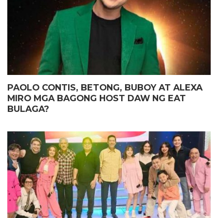
PAOLO CONTIS, BETONG, BUBOY AT ALEXA
MIRO MGA BAGONG HOST DAW NG EAT
BULAGA?