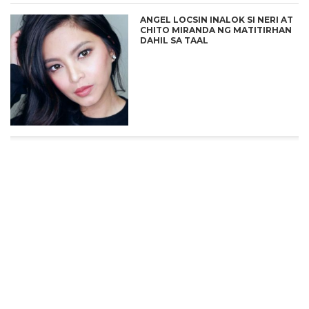
ANGEL LOCSIN INALOK SI NERI AT
CHITO MIRANDA NG MATITIRHAN
DAHIL SA TAAL