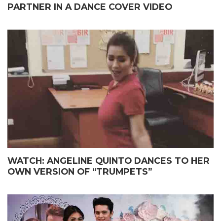
PARTNER IN A DANCE COVER VIDEO
WATCH: ANGELINE QUINTO DANCES TO HER
OWN VERSION OF “TRUMPETS”