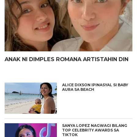
ANAK NI DIMPLES ROMANA ARTISTAHIN DIN
ALICE DIXSON IPINASYAL SI BABY
AURA SA BEACH
SANYA LOPEZ NAGWAGI BILANG
TOP CELEBRITY AWARDS SA
TIKTOK