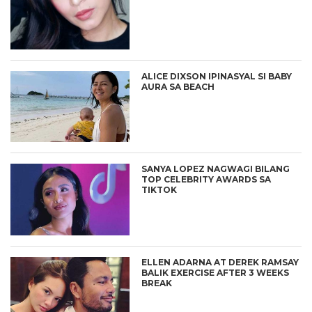
ALICE DIXSON IPINASYAL SI BABY
AURA SA BEACH
SANYA LOPEZ NAGWAGI BILANG
TOP CELEBRITY AWARDS SA
TIKTOK
ELLEN ADARNA AT DEREK RAMSAY
BALIK EXERCISE AFTER 3 WEEKS
BREAK