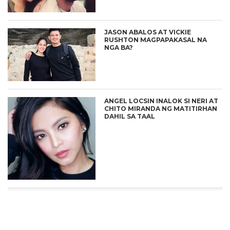
JASON ABALOS AT VICKIE
RUSHTON MAGPAPAKASAL NA
NGA BA?
ANGEL LOCSIN INALOK SI NERI AT
CHITO MIRANDA NG MATITIRHAN
DAHIL SA TAAL