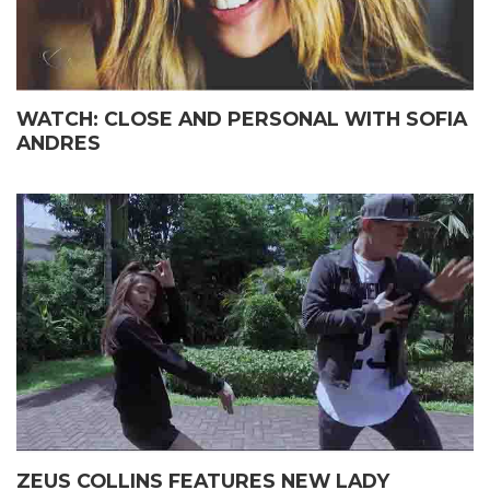
WATCH: CLOSE AND PERSONAL WITH SOFIA
ANDRES
ZEUS COLLINS FEATURES NEW LADY