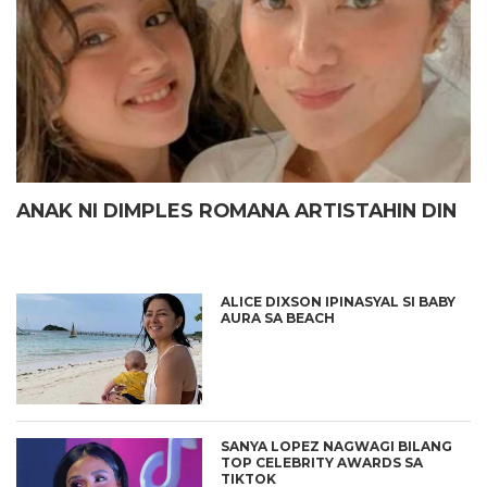
ANAK NI DIMPLES ROMANA ARTISTAHIN DIN
ALICE DIXSON IPINASYAL SI BABY
AURA SA BEACH
SANYA LOPEZ NAGWAGI BILANG
TOP CELEBRITY AWARDS SA
TIKTOK