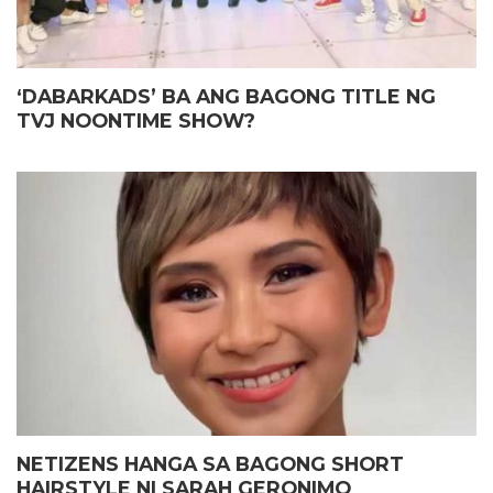
‘DABARKADS’ BA ANG BAGONG TITLE NG
TVJ NOONTIME SHOW?
NETIZENS HANGA SA BAGONG SHORT
HAIRSTYLE NI SARAH GERONIMO