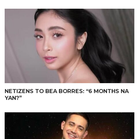
NETIZENS TO BEA BORRES: “6 MONTHS NA
YAN?”