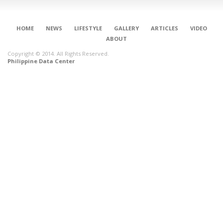
HOME
NEWS
LIFESTYLE
GALLERY
ARTICLES
VIDEO
ABOUT
Copyright © 2014. All Rights Reserved.
Philippine Data Center
CONNECT