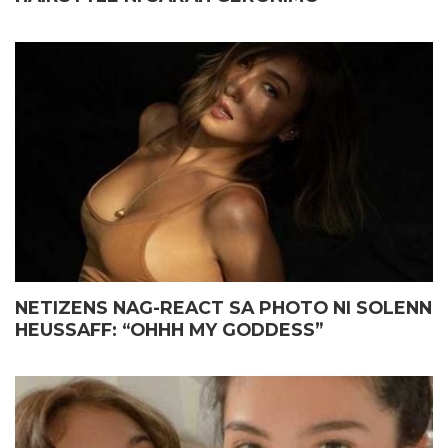
NETIZENS NAG-REACT SA PHOTO NI SOLENN
HEUSSAFF: “OHHH MY GODDESS”