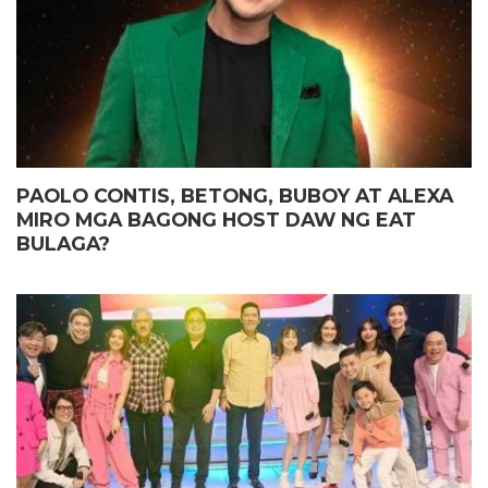
PAOLO CONTIS, BETONG, BUBOY AT ALEXA
MIRO MGA BAGONG HOST DAW NG EAT
BULAGA?