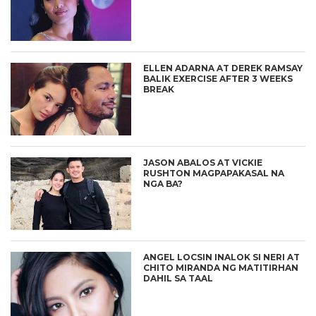
ELLEN ADARNA AT DEREK RAMSAY
BALIK EXERCISE AFTER 3 WEEKS
BREAK
JASON ABALOS AT VICKIE
RUSHTON MAGPAPAKASAL NA
NGA BA?
ANGEL LOCSIN INALOK SI NERI AT
CHITO MIRANDA NG MATITIRHAN
DAHIL SA TAAL