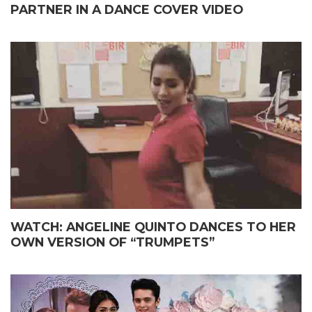
PARTNER IN A DANCE COVER VIDEO
WATCH: ANGELINE QUINTO DANCES TO HER
OWN VERSION OF “TRUMPETS”