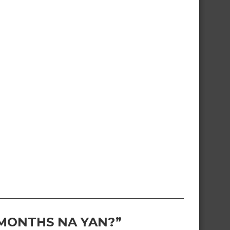
 MONTHS NA YAN?”