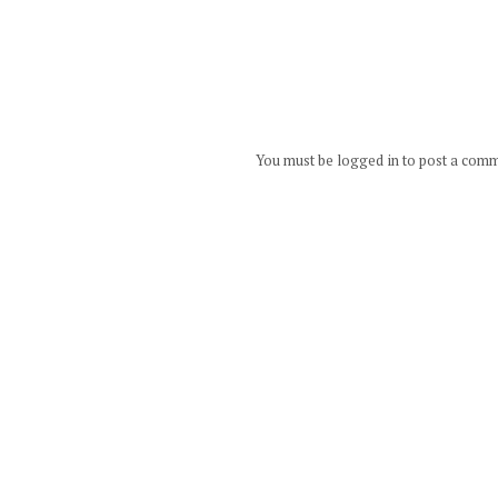
You must be logged in to post a com