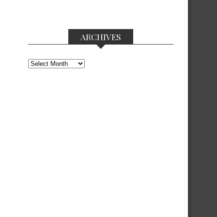
ARCHIVES
Archives