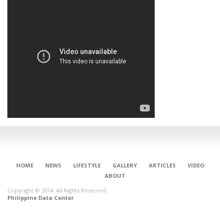
HOME
NEWS
LIFESTYLE
GALLERY
ARTICLES
VIDEO
ABOUT
Copyright © 2014. All Rights Reserved.
Philippine Data Center