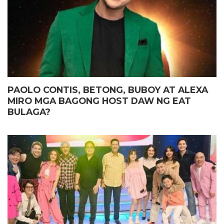
PAOLO CONTIS, BETONG, BUBOY AT ALEXA
MIRO MGA BAGONG HOST DAW NG EAT
BULAGA?