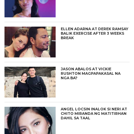
ELLEN ADARNA AT DEREK RAMSAY
BALIK EXERCISE AFTER 3 WEEKS
BREAK
JASON ABALOS AT VICKIE
RUSHTON MAGPAPAKASAL NA
NGA BA?
ANGEL LOCSIN INALOK SI NERI AT
CHITO MIRANDA NG MATITIRHAN
DAHIL SA TAAL