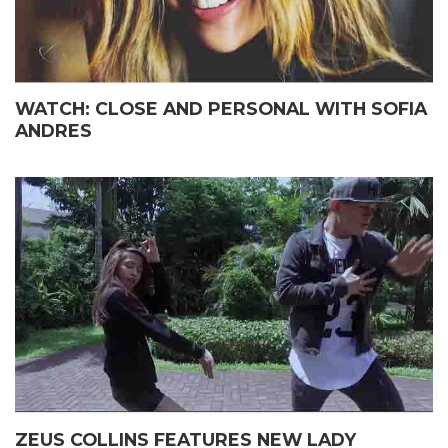
WATCH: CLOSE AND PERSONAL WITH SOFIA
ANDRES
ZEUS COLLINS FEATURES NEW LADY