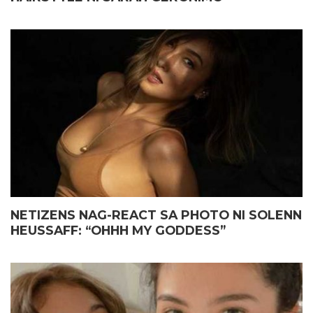
NETIZENS NAG-REACT SA PHOTO NI SOLENN
HEUSSAFF: “OHHH MY GODDESS”