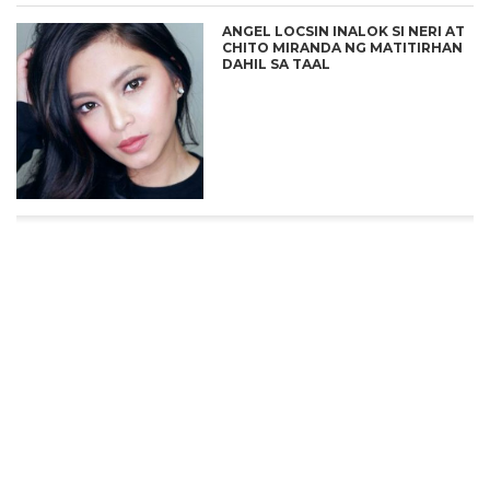
ANGEL LOCSIN INALOK SI NERI AT
CHITO MIRANDA NG MATITIRHAN
DAHIL SA TAAL