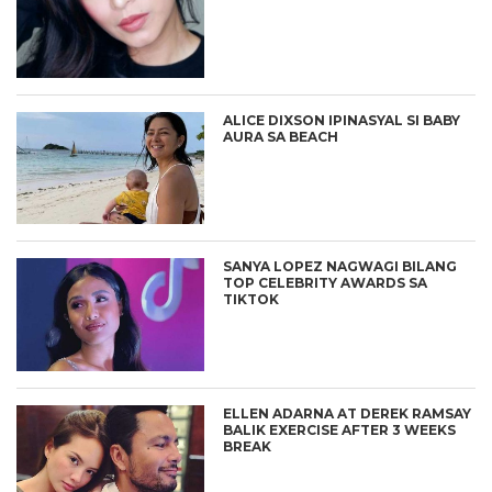
ALICE DIXSON IPINASYAL SI BABY
AURA SA BEACH
SANYA LOPEZ NAGWAGI BILANG
TOP CELEBRITY AWARDS SA
TIKTOK
ELLEN ADARNA AT DEREK RAMSAY
BALIK EXERCISE AFTER 3 WEEKS
BREAK