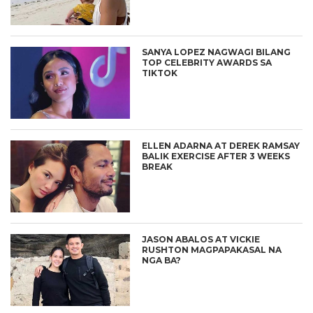
SANYA LOPEZ NAGWAGI BILANG
TOP CELEBRITY AWARDS SA
TIKTOK
ELLEN ADARNA AT DEREK RAMSAY
BALIK EXERCISE AFTER 3 WEEKS
BREAK
JASON ABALOS AT VICKIE
RUSHTON MAGPAPAKASAL NA
NGA BA?