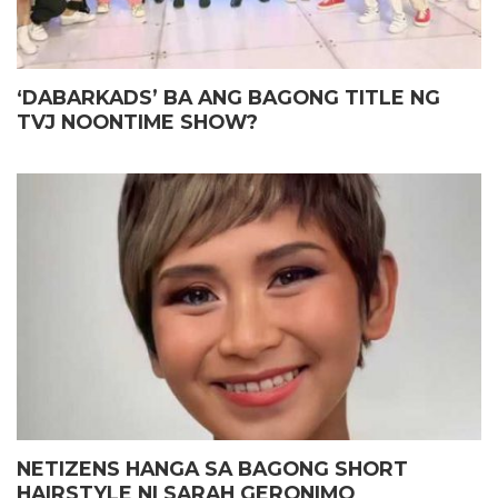
‘DABARKADS’ BA ANG BAGONG TITLE NG
TVJ NOONTIME SHOW?
NETIZENS HANGA SA BAGONG SHORT
HAIRSTYLE NI SARAH GERONIMO