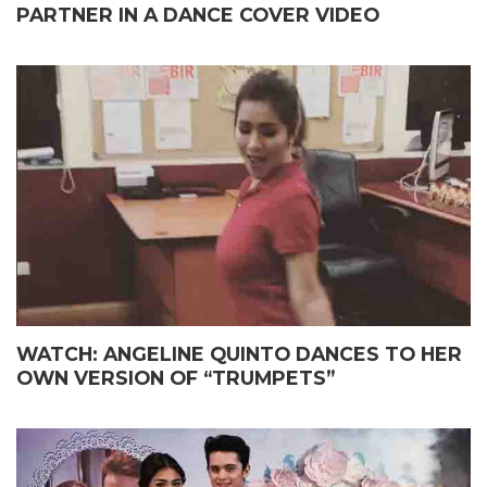
PARTNER IN A DANCE COVER VIDEO
WATCH: ANGELINE QUINTO DANCES TO HER
OWN VERSION OF “TRUMPETS”