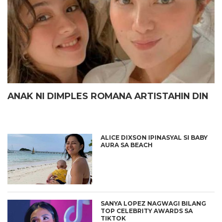
ANAK NI DIMPLES ROMANA ARTISTAHIN DIN
ALICE DIXSON IPINASYAL SI BABY
AURA SA BEACH
SANYA LOPEZ NAGWAGI BILANG
TOP CELEBRITY AWARDS SA
TIKTOK