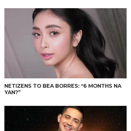
NETIZENS TO BEA BORRES: “6 MONTHS NA
YAN?”