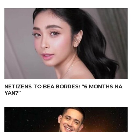
NETIZENS TO BEA BORRES: “6 MONTHS NA
YAN?”