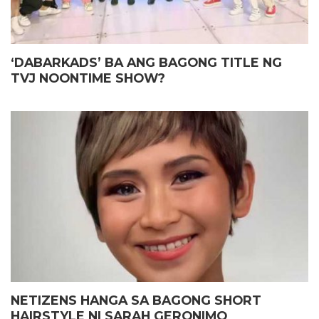
‘DABARKADS’ BA ANG BAGONG TITLE NG
TVJ NOONTIME SHOW?
NETIZENS HANGA SA BAGONG SHORT
HAIRSTYLE NI SARAH GERONIMO