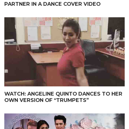
PARTNER IN A DANCE COVER VIDEO
WATCH: ANGELINE QUINTO DANCES TO HER
OWN VERSION OF “TRUMPETS”