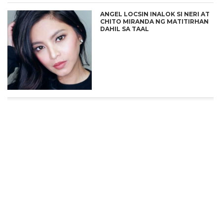
ANGEL LOCSIN INALOK SI NERI AT
CHITO MIRANDA NG MATITIRHAN
DAHIL SA TAAL