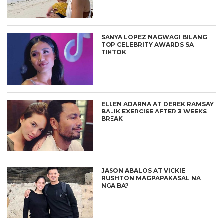
SANYA LOPEZ NAGWAGI BILANG
TOP CELEBRITY AWARDS SA
TIKTOK
ELLEN ADARNA AT DEREK RAMSAY
BALIK EXERCISE AFTER 3 WEEKS
BREAK
JASON ABALOS AT VICKIE
RUSHTON MAGPAPAKASAL NA
NGA BA?