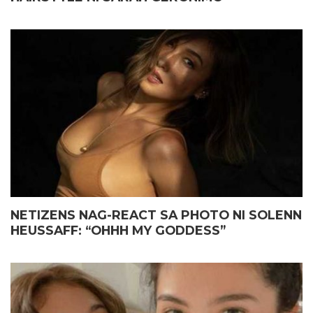
NETIZENS NAG-REACT SA PHOTO NI SOLENN
HEUSSAFF: “OHHH MY GODDESS”