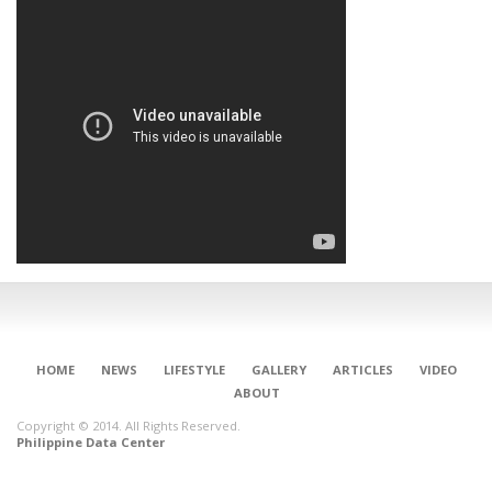
HOME
NEWS
LIFESTYLE
GALLERY
ARTICLES
VIDEO
ABOUT
Copyright © 2014. All Rights Reserved.
Philippine Data Center