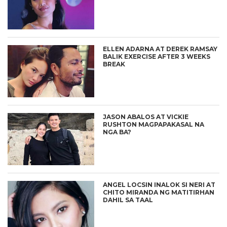
ELLEN ADARNA AT DEREK RAMSAY
BALIK EXERCISE AFTER 3 WEEKS
BREAK
JASON ABALOS AT VICKIE
RUSHTON MAGPAPAKASAL NA
NGA BA?
ANGEL LOCSIN INALOK SI NERI AT
CHITO MIRANDA NG MATITIRHAN
DAHIL SA TAAL