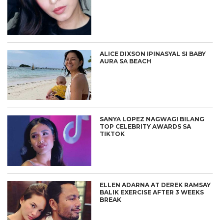
ALICE DIXSON IPINASYAL SI BABY
AURA SA BEACH
SANYA LOPEZ NAGWAGI BILANG
TOP CELEBRITY AWARDS SA
TIKTOK
ELLEN ADARNA AT DEREK RAMSAY
BALIK EXERCISE AFTER 3 WEEKS
BREAK