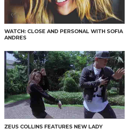
WATCH: CLOSE AND PERSONAL WITH SOFIA
ANDRES
ZEUS COLLINS FEATURES NEW LADY