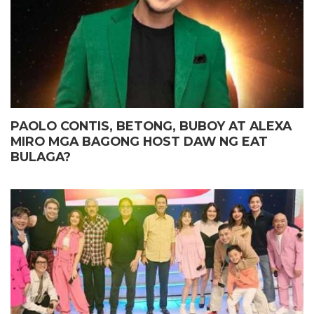
PAOLO CONTIS, BETONG, BUBOY AT ALEXA
MIRO MGA BAGONG HOST DAW NG EAT
BULAGA?