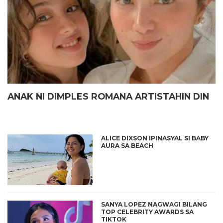
ANAK NI DIMPLES ROMANA ARTISTAHIN DIN
ALICE DIXSON IPINASYAL SI BABY
AURA SA BEACH
SANYA LOPEZ NAGWAGI BILANG
TOP CELEBRITY AWARDS SA
TIKTOK