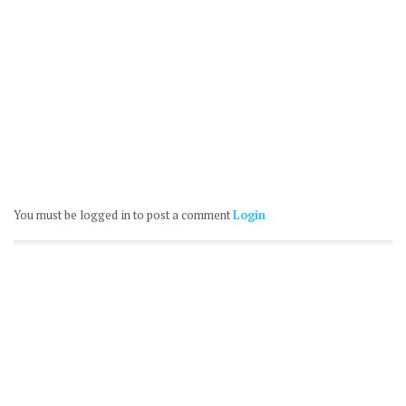
You must be logged in to post a comment
Login