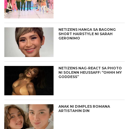
NETIZENS HANGA SA BAGONG
SHORT HAIRSTYLE NI SARAH
GERONIMO
NETIZENS NAG-REACT SA PHOTO
NI SOLENN HEUSSAFF: “OHHH MY
GODDESS”
ANAK NI DIMPLES ROMANA
ARTISTAHIN DIN