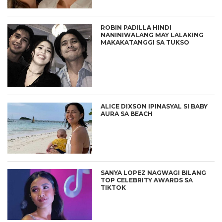
ROBIN PADILLA HINDI
NANINIWALANG MAY LALAKING
MAKAKATANGGI SA TUKSO
ALICE DIXSON IPINASYAL SI BABY
AURA SA BEACH
SANYA LOPEZ NAGWAGI BILANG
TOP CELEBRITY AWARDS SA
TIKTOK