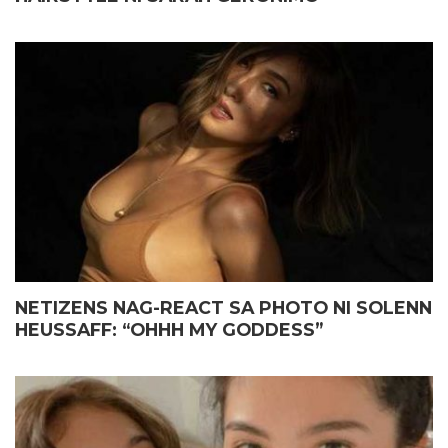
NETIZENS NAG-REACT SA PHOTO NI SOLENN
HEUSSAFF: “OHHH MY GODDESS”