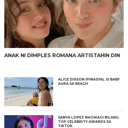
ANAK NI DIMPLES ROMANA ARTISTAHIN DIN
ALICE DIXSON IPINASYAL SI BABY
AURA SA BEACH
SANYA LOPEZ NAGWAGI BILANG
TOP CELEBRITY AWARDS SA
TIKTOK