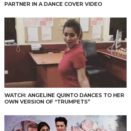
PARTNER IN A DANCE COVER VIDEO
WATCH: ANGELINE QUINTO DANCES TO HER
OWN VERSION OF “TRUMPETS”