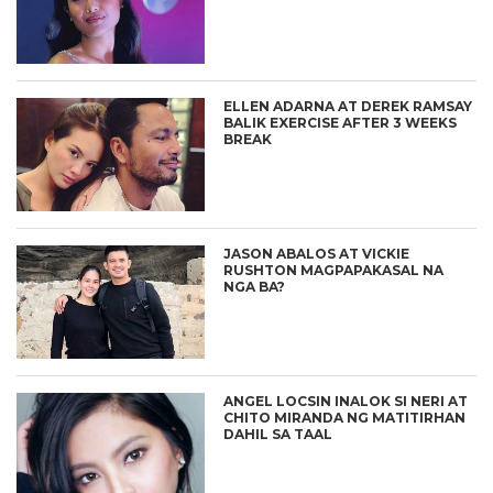
ELLEN ADARNA AT DEREK RAMSAY
BALIK EXERCISE AFTER 3 WEEKS
BREAK
JASON ABALOS AT VICKIE
RUSHTON MAGPAPAKASAL NA
NGA BA?
ANGEL LOCSIN INALOK SI NERI AT
CHITO MIRANDA NG MATITIRHAN
DAHIL SA TAAL