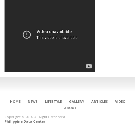
HOME
NEWS
LIFESTYLE
GALLERY
ARTICLES
VIDEO
ABOUT
Copyright © 2014. All Rights Reserved.
Philippine Data Center