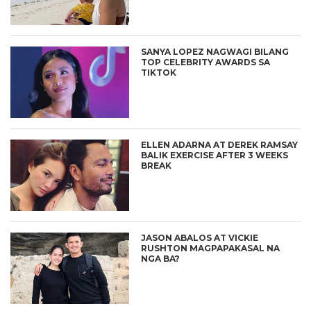
SANYA LOPEZ NAGWAGI BILANG
TOP CELEBRITY AWARDS SA
TIKTOK
ELLEN ADARNA AT DEREK RAMSAY
BALIK EXERCISE AFTER 3 WEEKS
BREAK
JASON ABALOS AT VICKIE
RUSHTON MAGPAPAKASAL NA
NGA BA?