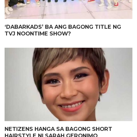
‘DABARKADS’ BA ANG BAGONG TITLE NG
TVJ NOONTIME SHOW?
NETIZENS HANGA SA BAGONG SHORT
HAIRSTYLE NI SARAH GERONIMO