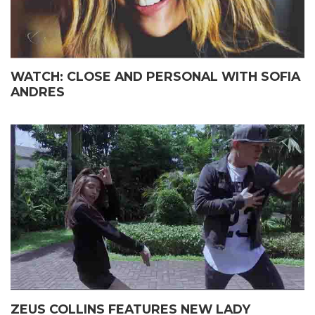
WATCH: CLOSE AND PERSONAL WITH SOFIA
ANDRES
ZEUS COLLINS FEATURES NEW LADY