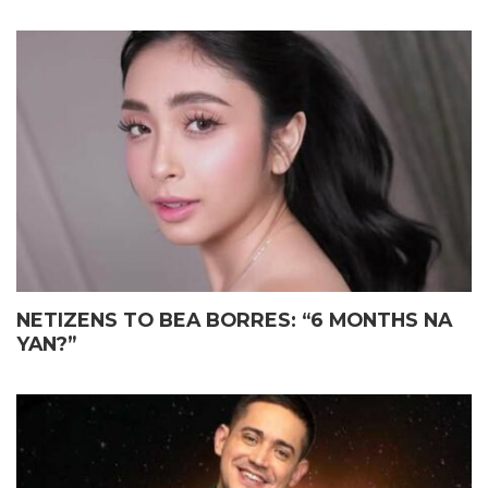
NETIZENS TO BEA BORRES: “6 MONTHS NA
YAN?”