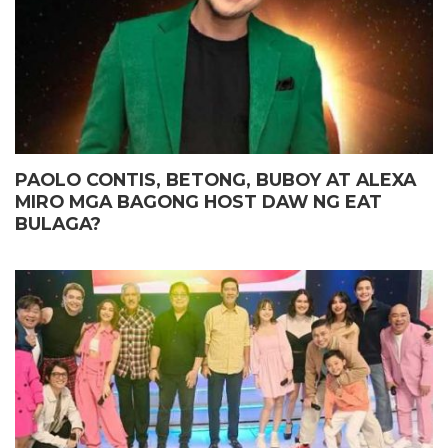
PAOLO CONTIS, BETONG, BUBOY AT ALEXA
MIRO MGA BAGONG HOST DAW NG EAT
BULAGA?