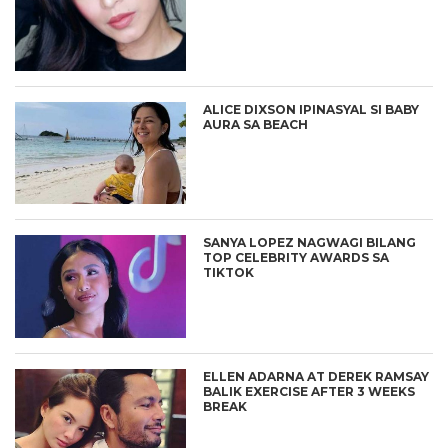
ALICE DIXSON IPINASYAL SI BABY
AURA SA BEACH
SANYA LOPEZ NAGWAGI BILANG
TOP CELEBRITY AWARDS SA
TIKTOK
ELLEN ADARNA AT DEREK RAMSAY
BALIK EXERCISE AFTER 3 WEEKS
BREAK