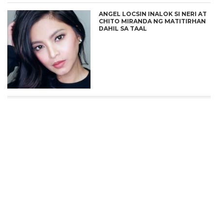
ANGEL LOCSIN INALOK SI NERI AT
CHITO MIRANDA NG MATITIRHAN
DAHIL SA TAAL