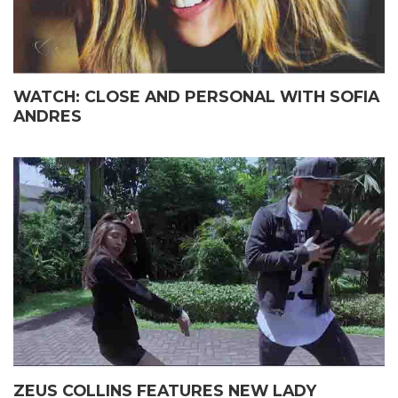
WATCH: CLOSE AND PERSONAL WITH SOFIA
ANDRES
ZEUS COLLINS FEATURES NEW LADY