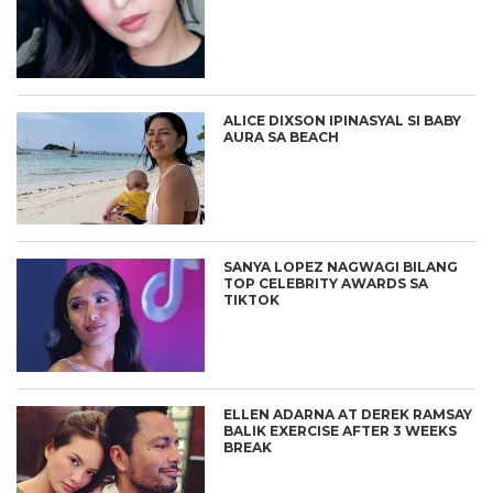
ALICE DIXSON IPINASYAL SI BABY
AURA SA BEACH
SANYA LOPEZ NAGWAGI BILANG
TOP CELEBRITY AWARDS SA
TIKTOK
ELLEN ADARNA AT DEREK RAMSAY
BALIK EXERCISE AFTER 3 WEEKS
BREAK