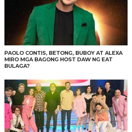
PAOLO CONTIS, BETONG, BUBOY AT ALEXA
MIRO MGA BAGONG HOST DAW NG EAT
BULAGA?