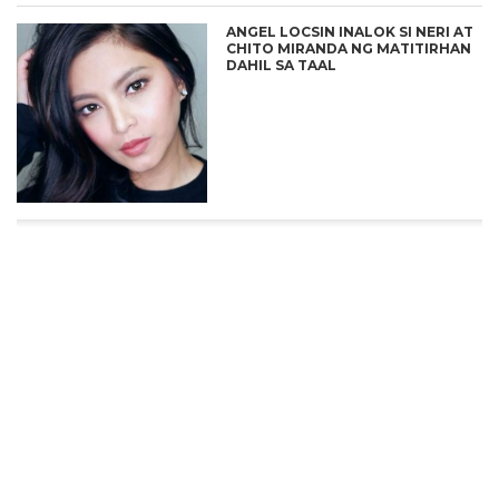
ANGEL LOCSIN INALOK SI NERI AT
CHITO MIRANDA NG MATITIRHAN
DAHIL SA TAAL