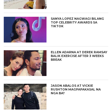
SANYA LOPEZ NAGWAGI BILANG
TOP CELEBRITY AWARDS SA
TIKTOK
ELLEN ADARNA AT DEREK RAMSAY
BALIK EXERCISE AFTER 3 WEEKS
BREAK
JASON ABALOS AT VICKIE
RUSHTON MAGPAPAKASAL NA
NGA BA?