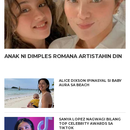
ANAK NI DIMPLES ROMANA ARTISTAHIN DIN
ALICE DIXSON IPINASYAL SI BABY
AURA SA BEACH
SANYA LOPEZ NAGWAGI BILANG
TOP CELEBRITY AWARDS SA
TIKTOK