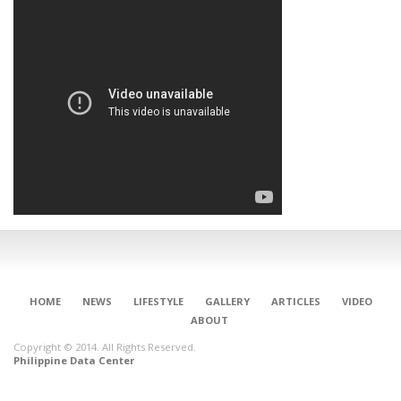
HOME
NEWS
LIFESTYLE
GALLERY
ARTICLES
VIDEO
ABOUT
Copyright © 2014. All Rights Reserved.
Philippine Data Center