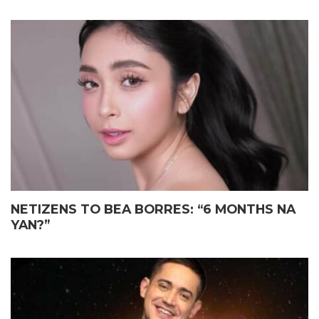
NETIZENS TO BEA BORRES: “6 MONTHS NA
YAN?”