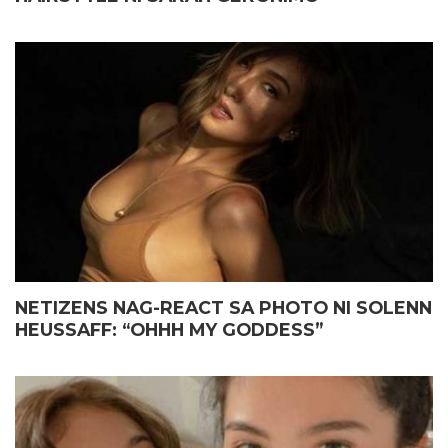
NETIZENS NAG-REACT SA PHOTO NI SOLENN
HEUSSAFF: “OHHH MY GODDESS”