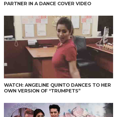
PARTNER IN A DANCE COVER VIDEO
WATCH: ANGELINE QUINTO DANCES TO HER
OWN VERSION OF “TRUMPETS”