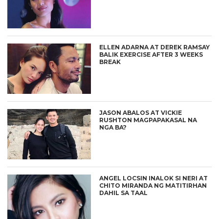
ELLEN ADARNA AT DEREK RAMSAY
BALIK EXERCISE AFTER 3 WEEKS
BREAK
JASON ABALOS AT VICKIE
RUSHTON MAGPAPAKASAL NA
NGA BA?
ANGEL LOCSIN INALOK SI NERI AT
CHITO MIRANDA NG MATITIRHAN
DAHIL SA TAAL