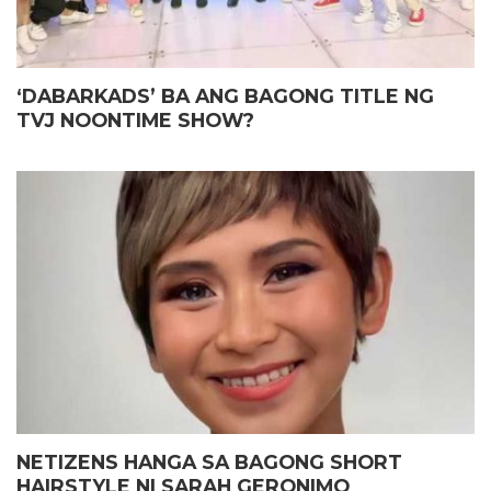
‘DABARKADS’ BA ANG BAGONG TITLE NG
TVJ NOONTIME SHOW?
NETIZENS HANGA SA BAGONG SHORT
HAIRSTYLE NI SARAH GERONIMO