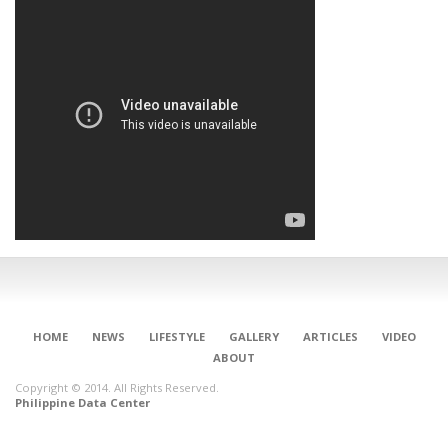
HOME
NEWS
LIFESTYLE
GALLERY
ARTICLES
VIDEO
ABOUT
Copyright © 2014. All Rights Reserved.
Philippine Data Center