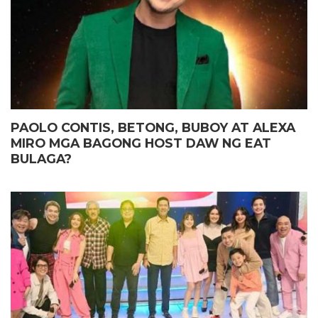
PAOLO CONTIS, BETONG, BUBOY AT ALEXA
MIRO MGA BAGONG HOST DAW NG EAT
BULAGA?