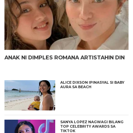
ANAK NI DIMPLES ROMANA ARTISTAHIN DIN
ALICE DIXSON IPINASYAL SI BABY
AURA SA BEACH
SANYA LOPEZ NAGWAGI BILANG
TOP CELEBRITY AWARDS SA
TIKTOK