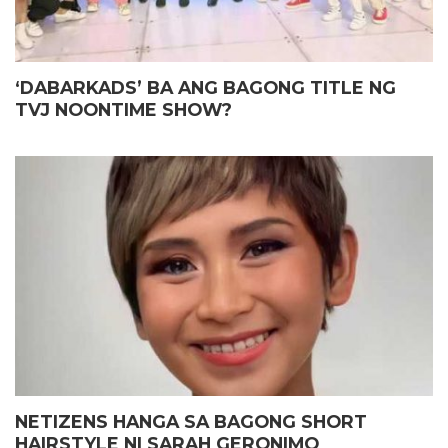
‘DABARKADS’ BA ANG BAGONG TITLE NG
TVJ NOONTIME SHOW?
NETIZENS HANGA SA BAGONG SHORT
HAIRSTYLE NI SARAH GERONIMO