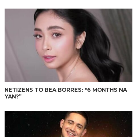
NETIZENS TO BEA BORRES: “6 MONTHS NA
YAN?”