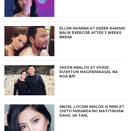
ELLEN ADARNA AT DEREK RAMSAY
BALIK EXERCISE AFTER 3 WEEKS
BREAK
JASON ABALOS AT VICKIE
RUSHTON MAGPAPAKASAL NA
NGA BA?
ANGEL LOCSIN INALOK SI NERI AT
CHITO MIRANDA NG MATITIRHAN
DAHIL SA TAAL