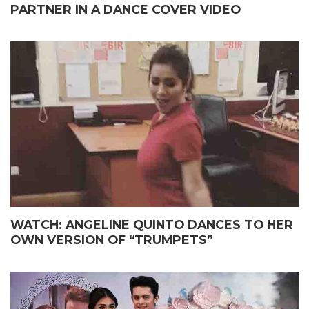
PARTNER IN A DANCE COVER VIDEO
WATCH: ANGELINE QUINTO DANCES TO HER
OWN VERSION OF “TRUMPETS”