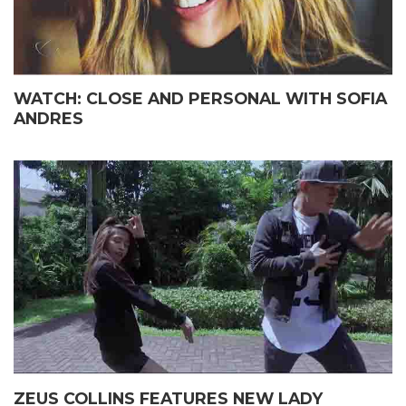
WATCH: CLOSE AND PERSONAL WITH SOFIA
ANDRES
ZEUS COLLINS FEATURES NEW LADY