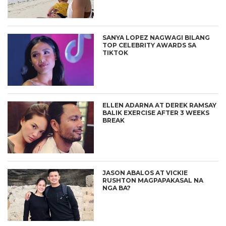
SANYA LOPEZ NAGWAGI BILANG
TOP CELEBRITY AWARDS SA
TIKTOK
ELLEN ADARNA AT DEREK RAMSAY
BALIK EXERCISE AFTER 3 WEEKS
BREAK
JASON ABALOS AT VICKIE
RUSHTON MAGPAPAKASAL NA
NGA BA?