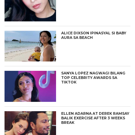
ALICE DIXSON IPINASYAL SI BABY
AURA SA BEACH
SANYA LOPEZ NAGWAGI BILANG
TOP CELEBRITY AWARDS SA
TIKTOK
ELLEN ADARNA AT DEREK RAMSAY
BALIK EXERCISE AFTER 3 WEEKS
BREAK