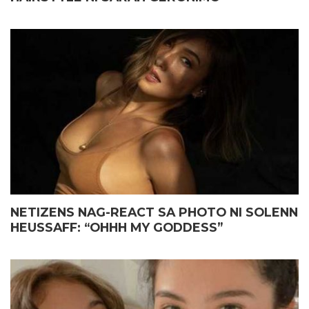
NETIZENS NAG-REACT SA PHOTO NI SOLENN
HEUSSAFF: “OHHH MY GODDESS”