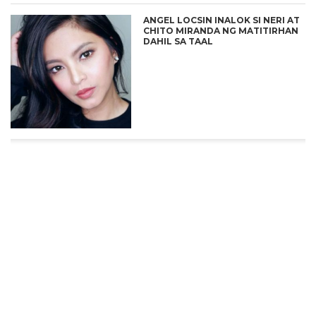
ANGEL LOCSIN INALOK SI NERI AT
CHITO MIRANDA NG MATITIRHAN
DAHIL SA TAAL