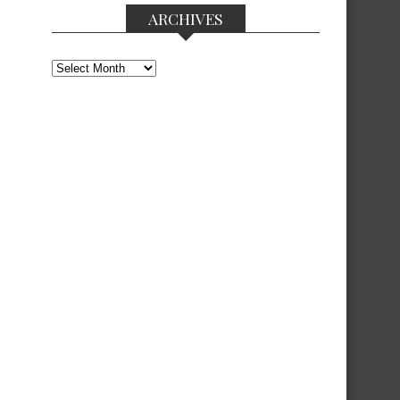
ARCHIVES
Archives