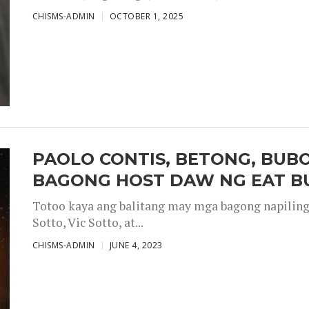
CHISMS-ADMIN
OCTOBER 1, 2025
PAOLO CONTIS, BETONG, BUB
BAGONG HOST DAW NG EAT B
Totoo kaya ang balitang may mga bagong napiling h
Sotto, Vic Sotto, at...
CHISMS-ADMIN
JUNE 4, 2023