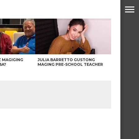
Z MAGIGING
JULIA BARRETTO GUSTONG
BA?
MAGING PRE-SCHOOL TEACHER