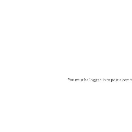
You must be logged in to post a com