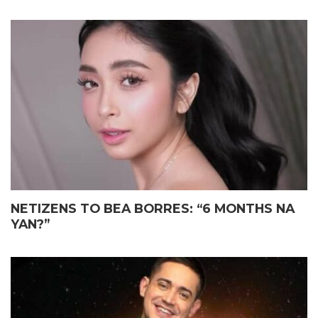
NETIZENS TO BEA BORRES: “6 MONTHS NA
YAN?”