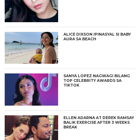
ALICE DIXSON IPINASYAL SI BABY
AURA SA BEACH
SANYA LOPEZ NAGWAGI BILANG
TOP CELEBRITY AWARDS SA
TIKTOK
ELLEN ADARNA AT DEREK RAMSAY
BALIK EXERCISE AFTER 3 WEEKS
BREAK