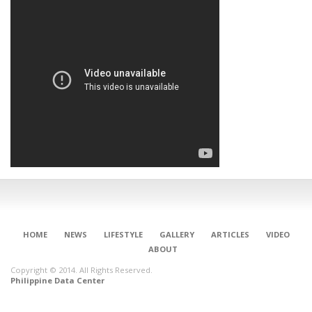
HOME
NEWS
LIFESTYLE
GALLERY
ARTICLES
VIDEO
ABOUT
Copyright © 2014. All Rights Reserved.
Philippine Data Center