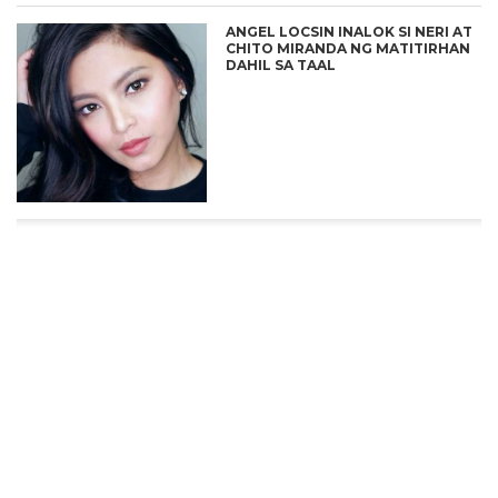
ANGEL LOCSIN INALOK SI NERI AT
CHITO MIRANDA NG MATITIRHAN
DAHIL SA TAAL