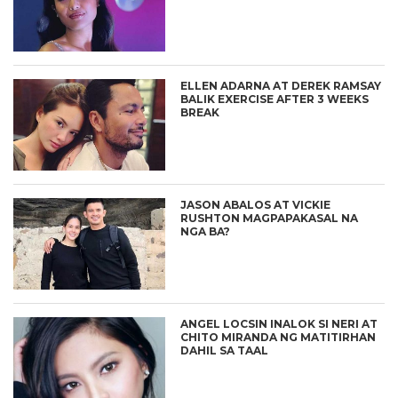
ELLEN ADARNA AT DEREK RAMSAY
BALIK EXERCISE AFTER 3 WEEKS
BREAK
JASON ABALOS AT VICKIE
RUSHTON MAGPAPAKASAL NA
NGA BA?
ANGEL LOCSIN INALOK SI NERI AT
CHITO MIRANDA NG MATITIRHAN
DAHIL SA TAAL