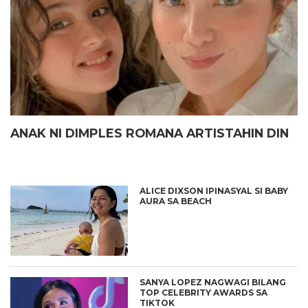
ANAK NI DIMPLES ROMANA ARTISTAHIN DIN
ALICE DIXSON IPINASYAL SI BABY
AURA SA BEACH
SANYA LOPEZ NAGWAGI BILANG
TOP CELEBRITY AWARDS SA
TIKTOK