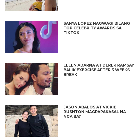
SANYA LOPEZ NAGWAGI BILANG
TOP CELEBRITY AWARDS SA
TIKTOK
ELLEN ADARNA AT DEREK RAMSAY
BALIK EXERCISE AFTER 3 WEEKS
BREAK
JASON ABALOS AT VICKIE
RUSHTON MAGPAPAKASAL NA
NGA BA?