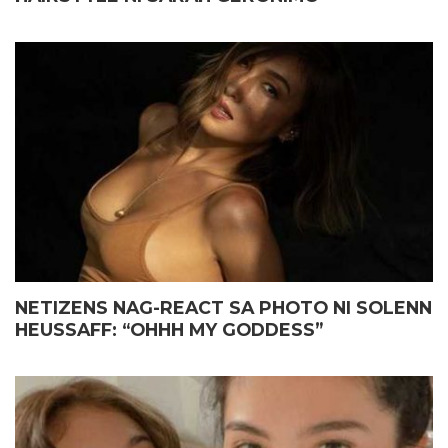
NETIZENS NAG-REACT SA PHOTO NI SOLENN
HEUSSAFF: “OHHH MY GODDESS”