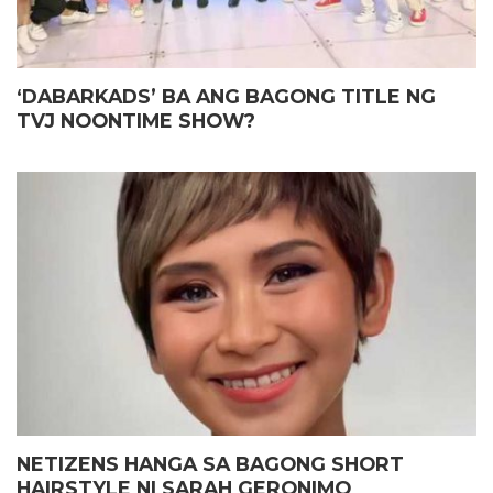
‘DABARKADS’ BA ANG BAGONG TITLE NG
TVJ NOONTIME SHOW?
NETIZENS HANGA SA BAGONG SHORT
HAIRSTYLE NI SARAH GERONIMO