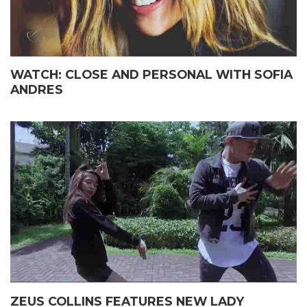
WATCH: CLOSE AND PERSONAL WITH SOFIA
ANDRES
ZEUS COLLINS FEATURES NEW LADY