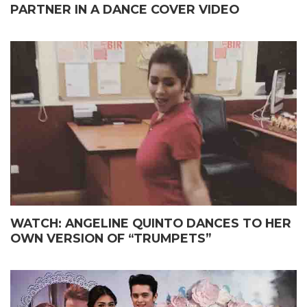
PARTNER IN A DANCE COVER VIDEO
WATCH: ANGELINE QUINTO DANCES TO HER
OWN VERSION OF “TRUMPETS”