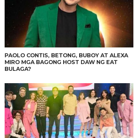
PAOLO CONTIS, BETONG, BUBOY AT ALEXA
MIRO MGA BAGONG HOST DAW NG EAT
BULAGA?