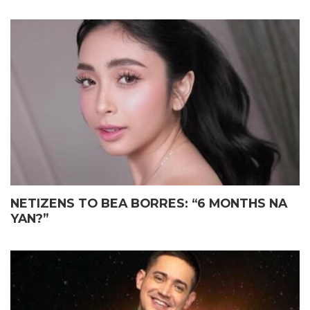
NETIZENS TO BEA BORRES: “6 MONTHS NA
YAN?”