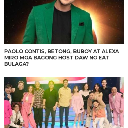
PAOLO CONTIS, BETONG, BUBOY AT ALEXA
MIRO MGA BAGONG HOST DAW NG EAT
BULAGA?