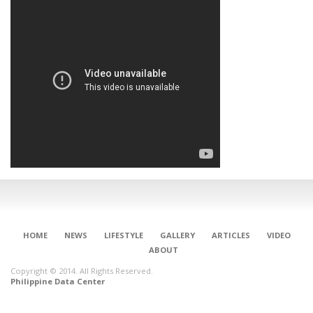
HOME
NEWS
LIFESTYLE
GALLERY
ARTICLES
VIDEO
ABOUT
Copyright © 2014. All Rights Reserved.
Philippine Data Center