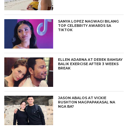
SANYA LOPEZ NAGWAGI BILANG
TOP CELEBRITY AWARDS SA
TIKTOK
ELLEN ADARNA AT DEREK RAMSAY
BALIK EXERCISE AFTER 3 WEEKS
BREAK
JASON ABALOS AT VICKIE
RUSHTON MAGPAPAKASAL NA
NGA BA?