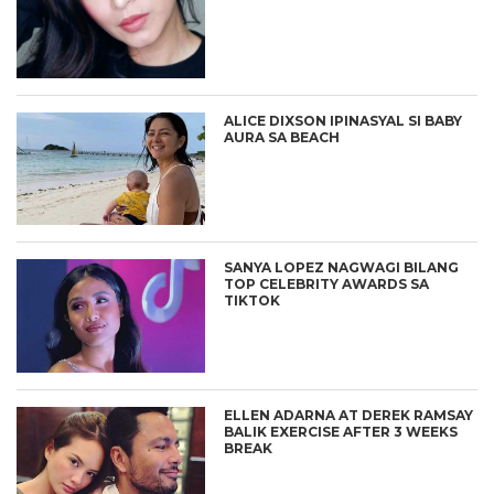
ALICE DIXSON IPINASYAL SI BABY
AURA SA BEACH
SANYA LOPEZ NAGWAGI BILANG
TOP CELEBRITY AWARDS SA
TIKTOK
ELLEN ADARNA AT DEREK RAMSAY
BALIK EXERCISE AFTER 3 WEEKS
BREAK