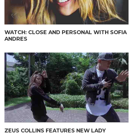
WATCH: CLOSE AND PERSONAL WITH SOFIA
ANDRES
ZEUS COLLINS FEATURES NEW LADY