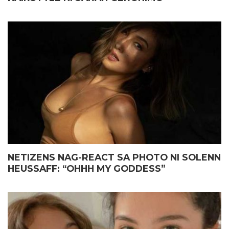
NETIZENS NAG-REACT SA PHOTO NI SOLENN
HEUSSAFF: “OHHH MY GODDESS”