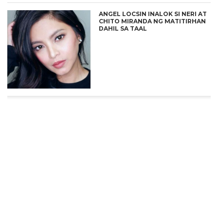
ANGEL LOCSIN INALOK SI NERI AT
CHITO MIRANDA NG MATITIRHAN
DAHIL SA TAAL