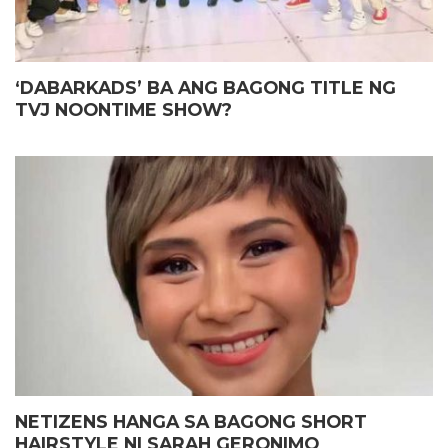
‘DABARKADS’ BA ANG BAGONG TITLE NG
TVJ NOONTIME SHOW?
NETIZENS HANGA SA BAGONG SHORT
HAIRSTYLE NI SARAH GERONIMO