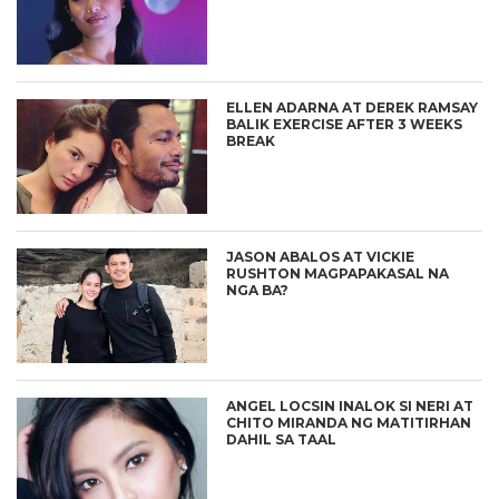
ELLEN ADARNA AT DEREK RAMSAY
BALIK EXERCISE AFTER 3 WEEKS
BREAK
JASON ABALOS AT VICKIE
RUSHTON MAGPAPAKASAL NA
NGA BA?
ANGEL LOCSIN INALOK SI NERI AT
CHITO MIRANDA NG MATITIRHAN
DAHIL SA TAAL