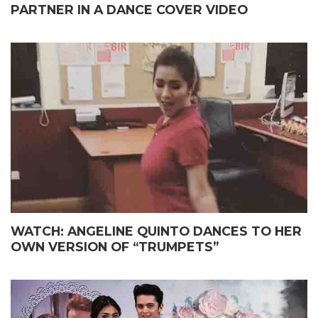
PARTNER IN A DANCE COVER VIDEO
WATCH: ANGELINE QUINTO DANCES TO HER
OWN VERSION OF “TRUMPETS”