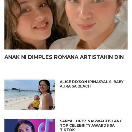
ANAK NI DIMPLES ROMANA ARTISTAHIN DIN
ALICE DIXSON IPINASYAL SI BABY
AURA SA BEACH
SANYA LOPEZ NAGWAGI BILANG
TOP CELEBRITY AWARDS SA
TIKTOK