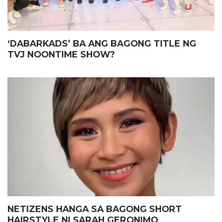
‘DABARKADS’ BA ANG BAGONG TITLE NG
TVJ NOONTIME SHOW?
NETIZENS HANGA SA BAGONG SHORT
HAIRSTYLE NI SARAH GERONIMO