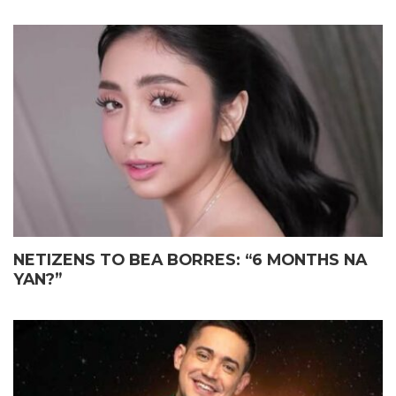
NETIZENS TO BEA BORRES: “6 MONTHS NA
YAN?”