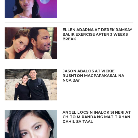
ELLEN ADARNA AT DEREK RAMSAY
BALIK EXERCISE AFTER 3 WEEKS
BREAK
JASON ABALOS AT VICKIE
RUSHTON MAGPAPAKASAL NA
NGA BA?
ANGEL LOCSIN INALOK SI NERI AT
CHITO MIRANDA NG MATITIRHAN
DAHIL SA TAAL