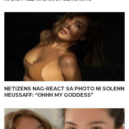
NETIZENS NAG-REACT SA PHOTO NI SOLENN
HEUSSAFF: “OHHH MY GODDESS”