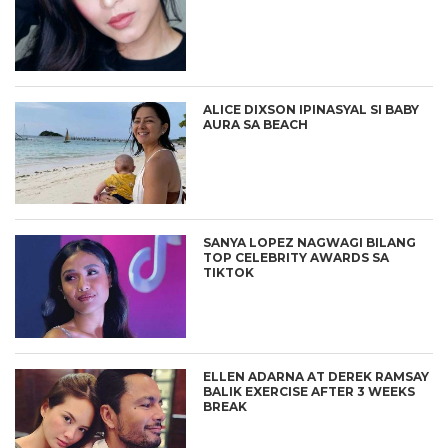
ALICE DIXSON IPINASYAL SI BABY
AURA SA BEACH
SANYA LOPEZ NAGWAGI BILANG
TOP CELEBRITY AWARDS SA
TIKTOK
ELLEN ADARNA AT DEREK RAMSAY
BALIK EXERCISE AFTER 3 WEEKS
BREAK