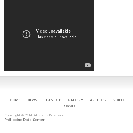
HOME
NEWS
LIFESTYLE
GALLERY
ARTICLES
VIDEO
ABOUT
Copyright © 2014. All Rights Reserved.
Philippine Data Center