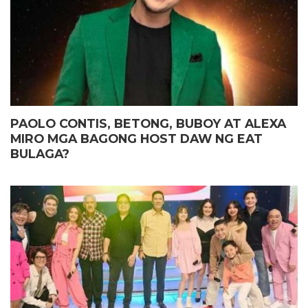
PAOLO CONTIS, BETONG, BUBOY AT ALEXA
MIRO MGA BAGONG HOST DAW NG EAT
BULAGA?