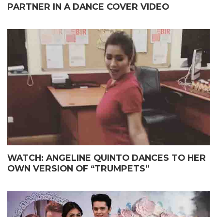
PARTNER IN A DANCE COVER VIDEO
WATCH: ANGELINE QUINTO DANCES TO HER
OWN VERSION OF “TRUMPETS”