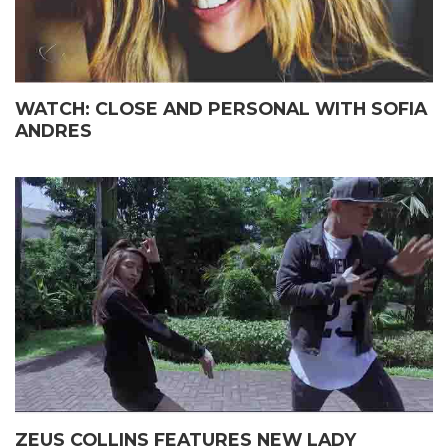
WATCH: CLOSE AND PERSONAL WITH SOFIA
ANDRES
ZEUS COLLINS FEATURES NEW LADY