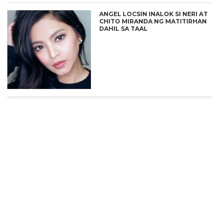
ANGEL LOCSIN INALOK SI NERI AT
CHITO MIRANDA NG MATITIRHAN
DAHIL SA TAAL