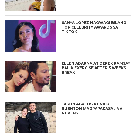
SANYA LOPEZ NAGWAGI BILANG
TOP CELEBRITY AWARDS SA
TIKTOK
ELLEN ADARNA AT DEREK RAMSAY
BALIK EXERCISE AFTER 3 WEEKS
BREAK
JASON ABALOS AT VICKIE
RUSHTON MAGPAPAKASAL NA
NGA BA?