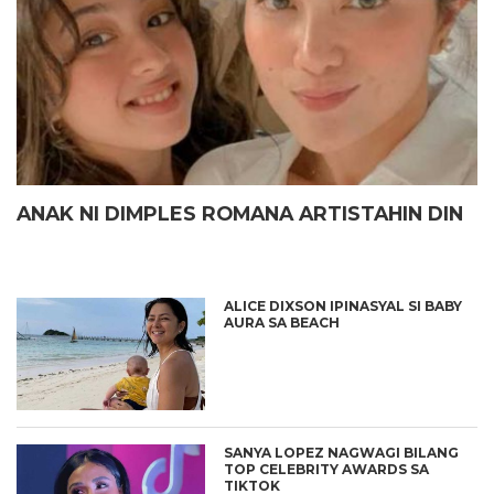
ANAK NI DIMPLES ROMANA ARTISTAHIN DIN
ALICE DIXSON IPINASYAL SI BABY
AURA SA BEACH
SANYA LOPEZ NAGWAGI BILANG
TOP CELEBRITY AWARDS SA
TIKTOK