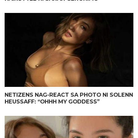
NETIZENS NAG-REACT SA PHOTO NI SOLENN
HEUSSAFF: “OHHH MY GODDESS”