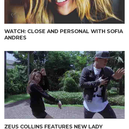
WATCH: CLOSE AND PERSONAL WITH SOFIA
ANDRES
ZEUS COLLINS FEATURES NEW LADY