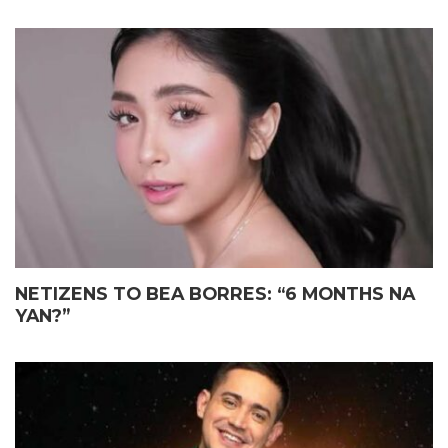
NETIZENS TO BEA BORRES: “6 MONTHS NA
YAN?”