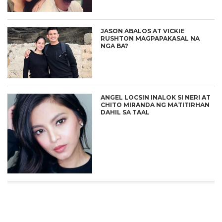
JASON ABALOS AT VICKIE
RUSHTON MAGPAPAKASAL NA
NGA BA?
ANGEL LOCSIN INALOK SI NERI AT
CHITO MIRANDA NG MATITIRHAN
DAHIL SA TAAL