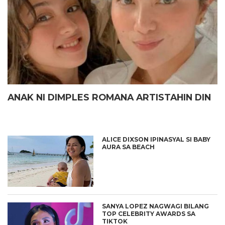
ANAK NI DIMPLES ROMANA ARTISTAHIN DIN
ALICE DIXSON IPINASYAL SI BABY
AURA SA BEACH
SANYA LOPEZ NAGWAGI BILANG
TOP CELEBRITY AWARDS SA
TIKTOK