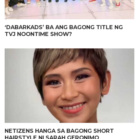
‘DABARKADS’ BA ANG BAGONG TITLE NG
TVJ NOONTIME SHOW?
NETIZENS HANGA SA BAGONG SHORT
HAIRSTYLE NI SARAH GERONIMO