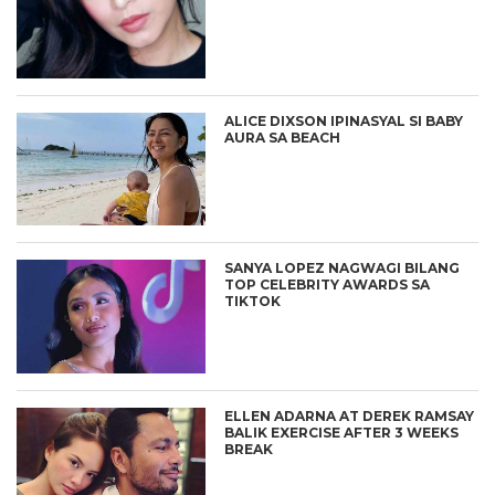
ALICE DIXSON IPINASYAL SI BABY
AURA SA BEACH
SANYA LOPEZ NAGWAGI BILANG
TOP CELEBRITY AWARDS SA
TIKTOK
ELLEN ADARNA AT DEREK RAMSAY
BALIK EXERCISE AFTER 3 WEEKS
BREAK