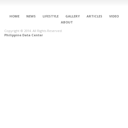
HOME
NEWS
LIFESTYLE
GALLERY
ARTICLES
VIDEO
ABOUT
Copyright © 2014. All Rights Reserved.
Philippine Data Center
CONNECT