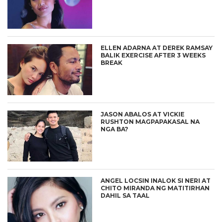
ELLEN ADARNA AT DEREK RAMSAY
BALIK EXERCISE AFTER 3 WEEKS
BREAK
JASON ABALOS AT VICKIE
RUSHTON MAGPAPAKASAL NA
NGA BA?
ANGEL LOCSIN INALOK SI NERI AT
CHITO MIRANDA NG MATITIRHAN
DAHIL SA TAAL