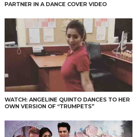
PARTNER IN A DANCE COVER VIDEO
WATCH: ANGELINE QUINTO DANCES TO HER
OWN VERSION OF “TRUMPETS”