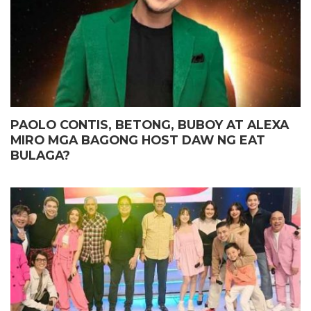
PAOLO CONTIS, BETONG, BUBOY AT ALEXA
MIRO MGA BAGONG HOST DAW NG EAT
BULAGA?