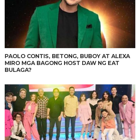
PAOLO CONTIS, BETONG, BUBOY AT ALEXA
MIRO MGA BAGONG HOST DAW NG EAT
BULAGA?