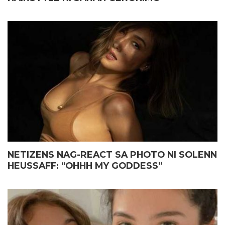
NETIZENS NAG-REACT SA PHOTO NI SOLENN
HEUSSAFF: “OHHH MY GODDESS”