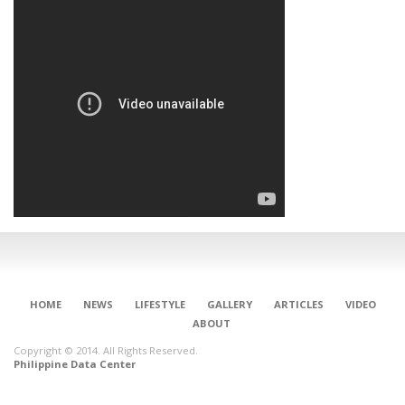
HOME
NEWS
LIFESTYLE
GALLERY
ARTICLES
VIDEO
ABOUT
Copyright © 2014. All Rights Reserved.
Philippine Data Center