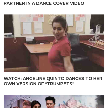
PARTNER IN A DANCE COVER VIDEO
WATCH: ANGELINE QUINTO DANCES TO HER
OWN VERSION OF “TRUMPETS”