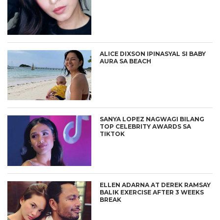
ALICE DIXSON IPINASYAL SI BABY
AURA SA BEACH
SANYA LOPEZ NAGWAGI BILANG
TOP CELEBRITY AWARDS SA
TIKTOK
ELLEN ADARNA AT DEREK RAMSAY
BALIK EXERCISE AFTER 3 WEEKS
BREAK