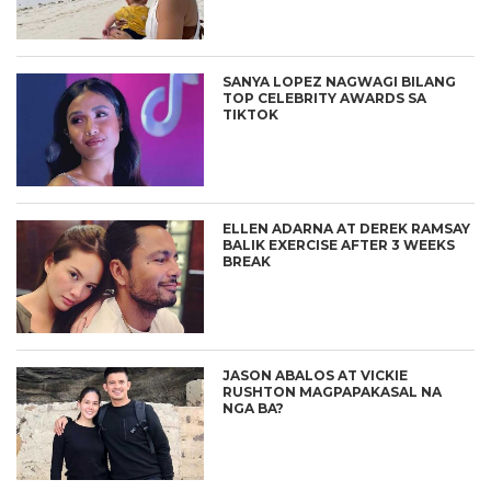
SANYA LOPEZ NAGWAGI BILANG
TOP CELEBRITY AWARDS SA
TIKTOK
ELLEN ADARNA AT DEREK RAMSAY
BALIK EXERCISE AFTER 3 WEEKS
BREAK
JASON ABALOS AT VICKIE
RUSHTON MAGPAPAKASAL NA
NGA BA?