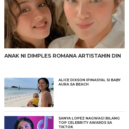
ANAK NI DIMPLES ROMANA ARTISTAHIN DIN
ALICE DIXSON IPINASYAL SI BABY
AURA SA BEACH
SANYA LOPEZ NAGWAGI BILANG
TOP CELEBRITY AWARDS SA
TIKTOK