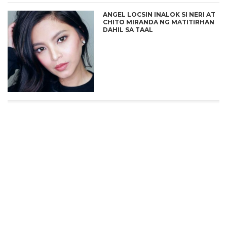
ANGEL LOCSIN INALOK SI NERI AT
CHITO MIRANDA NG MATITIRHAN
DAHIL SA TAAL