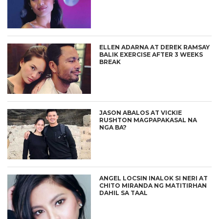
ELLEN ADARNA AT DEREK RAMSAY
BALIK EXERCISE AFTER 3 WEEKS
BREAK
JASON ABALOS AT VICKIE
RUSHTON MAGPAPAKASAL NA
NGA BA?
ANGEL LOCSIN INALOK SI NERI AT
CHITO MIRANDA NG MATITIRHAN
DAHIL SA TAAL