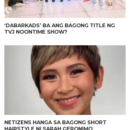
‘DABARKADS’ BA ANG BAGONG TITLE NG
TVJ NOONTIME SHOW?
NETIZENS HANGA SA BAGONG SHORT
HAIRSTYLE NI SARAH GERONIMO