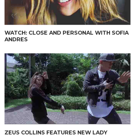
WATCH: CLOSE AND PERSONAL WITH SOFIA
ANDRES
ZEUS COLLINS FEATURES NEW LADY