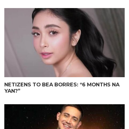
NETIZENS TO BEA BORRES: “6 MONTHS NA
YAN?”