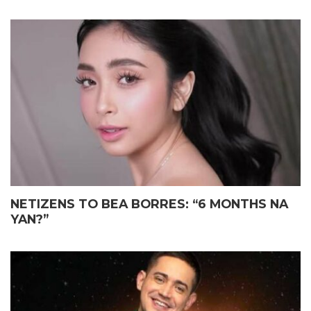
NETIZENS TO BEA BORRES: “6 MONTHS NA
YAN?”