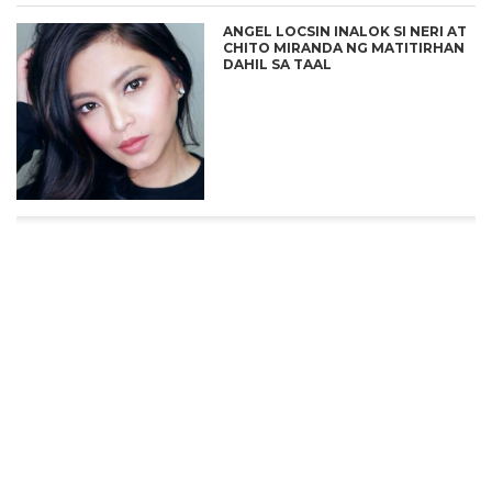
ANGEL LOCSIN INALOK SI NERI AT
CHITO MIRANDA NG MATITIRHAN
DAHIL SA TAAL