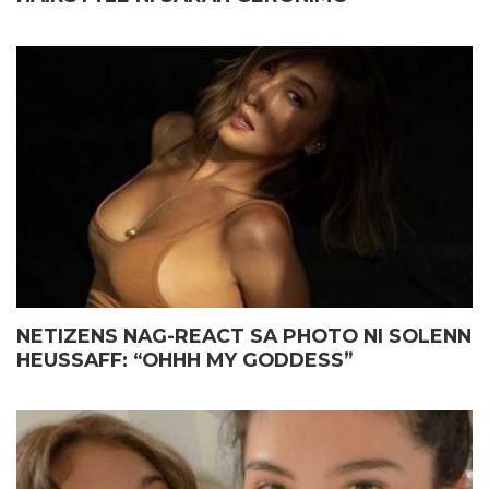
NETIZENS NAG-REACT SA PHOTO NI SOLENN
HEUSSAFF: “OHHH MY GODDESS”