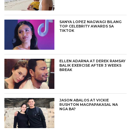
SANYA LOPEZ NAGWAGI BILANG
TOP CELEBRITY AWARDS SA
TIKTOK
ELLEN ADARNA AT DEREK RAMSAY
BALIK EXERCISE AFTER 3 WEEKS
BREAK
JASON ABALOS AT VICKIE
RUSHTON MAGPAPAKASAL NA
NGA BA?