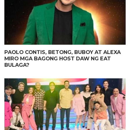
PAOLO CONTIS, BETONG, BUBOY AT ALEXA
MIRO MGA BAGONG HOST DAW NG EAT
BULAGA?