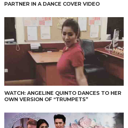
PARTNER IN A DANCE COVER VIDEO
WATCH: ANGELINE QUINTO DANCES TO HER
OWN VERSION OF “TRUMPETS”