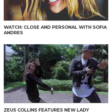
WATCH: CLOSE AND PERSONAL WITH SOFIA
ANDRES
ZEUS COLLINS FEATURES NEW LADY