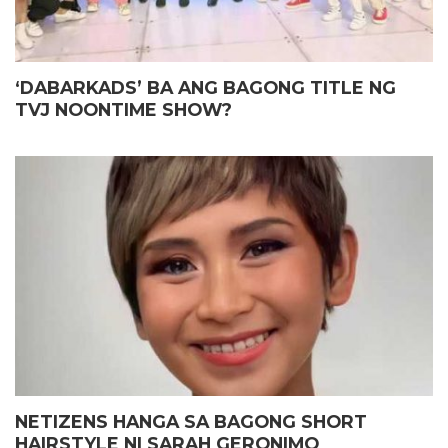
‘DABARKADS’ BA ANG BAGONG TITLE NG
TVJ NOONTIME SHOW?
NETIZENS HANGA SA BAGONG SHORT
HAIRSTYLE NI SARAH GERONIMO