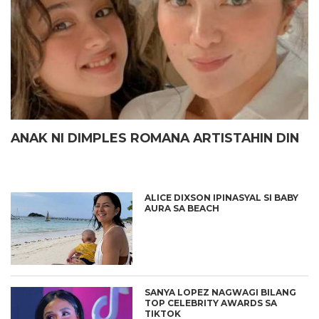
ANAK NI DIMPLES ROMANA ARTISTAHIN DIN
ALICE DIXSON IPINASYAL SI BABY
AURA SA BEACH
SANYA LOPEZ NAGWAGI BILANG
TOP CELEBRITY AWARDS SA
TIKTOK