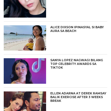
ALICE DIXSON IPINASYAL SI BABY
AURA SA BEACH
SANYA LOPEZ NAGWAGI BILANG
TOP CELEBRITY AWARDS SA
TIKTOK
ELLEN ADARNA AT DEREK RAMSAY
BALIK EXERCISE AFTER 3 WEEKS
BREAK