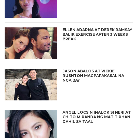
ELLEN ADARNA AT DEREK RAMSAY
BALIK EXERCISE AFTER 3 WEEKS
BREAK
JASON ABALOS AT VICKIE
RUSHTON MAGPAPAKASAL NA
NGA BA?
ANGEL LOCSIN INALOK SI NERI AT
CHITO MIRANDA NG MATITIRHAN
DAHIL SA TAAL