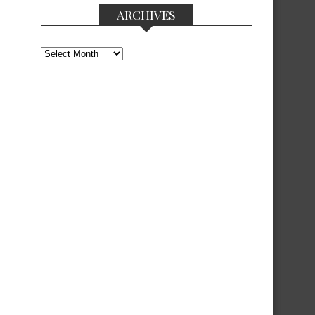
ARCHIVES
Archives