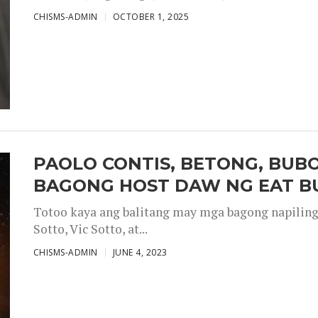
CHISMS-ADMIN
OCTOBER 1, 2025
PAOLO CONTIS, BETONG, BUB
BAGONG HOST DAW NG EAT B
Totoo kaya ang balitang may mga bagong napiling h
Sotto, Vic Sotto, at...
CHISMS-ADMIN
JUNE 4, 2023