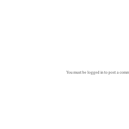
You must be logged in to post a com