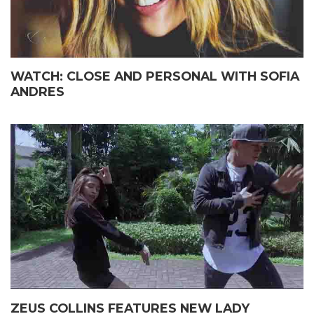
WATCH: CLOSE AND PERSONAL WITH SOFIA
ANDRES
ZEUS COLLINS FEATURES NEW LADY