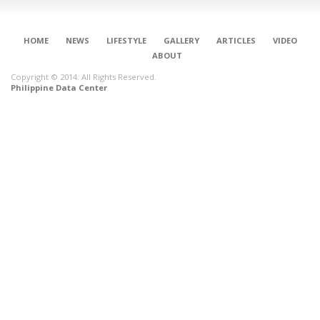
HOME
NEWS
LIFESTYLE
GALLERY
ARTICLES
VIDEO
ABOUT
Copyright © 2014. All Rights Reserved.
Philippine Data Center
CONNECT