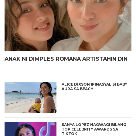
ANAK NI DIMPLES ROMANA ARTISTAHIN DIN
ALICE DIXSON IPINASYAL SI BABY
AURA SA BEACH
SANYA LOPEZ NAGWAGI BILANG
TOP CELEBRITY AWARDS SA
TIKTOK