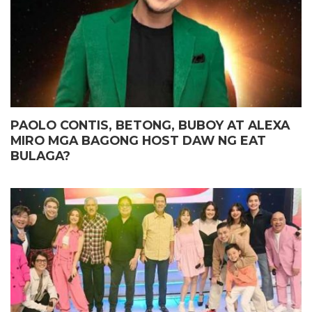
PAOLO CONTIS, BETONG, BUBOY AT ALEXA
MIRO MGA BAGONG HOST DAW NG EAT
BULAGA?