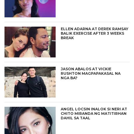
ELLEN ADARNA AT DEREK RAMSAY
BALIK EXERCISE AFTER 3 WEEKS
BREAK
JASON ABALOS AT VICKIE
RUSHTON MAGPAPAKASAL NA
NGA BA?
ANGEL LOCSIN INALOK SI NERI AT
CHITO MIRANDA NG MATITIRHAN
DAHIL SA TAAL