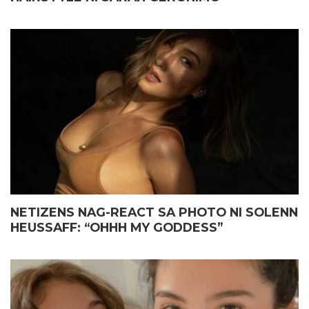
NETIZENS NAG-REACT SA PHOTO NI SOLENN
HEUSSAFF: “OHHH MY GODDESS”