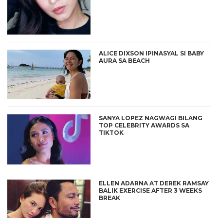
ALICE DIXSON IPINASYAL SI BABY
AURA SA BEACH
SANYA LOPEZ NAGWAGI BILANG
TOP CELEBRITY AWARDS SA
TIKTOK
ELLEN ADARNA AT DEREK RAMSAY
BALIK EXERCISE AFTER 3 WEEKS
BREAK