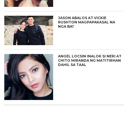
JASON ABALOS AT VICKIE
RUSHTON MAGPAPAKASAL NA
NGA BA?
ANGEL LOCSIN INALOK SI NERI AT
CHITO MIRANDA NG MATITIRHAN
DAHIL SA TAAL