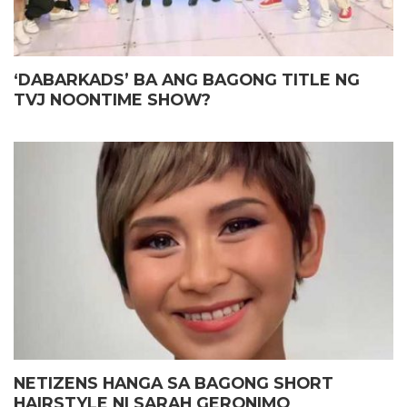
‘DABARKADS’ BA ANG BAGONG TITLE NG
TVJ NOONTIME SHOW?
NETIZENS HANGA SA BAGONG SHORT
HAIRSTYLE NI SARAH GERONIMO