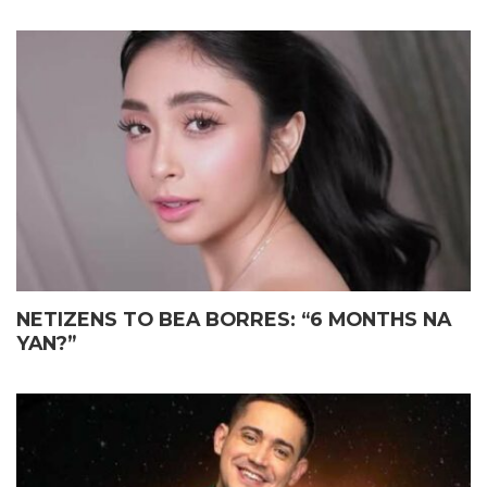
NETIZENS TO BEA BORRES: “6 MONTHS NA
YAN?”