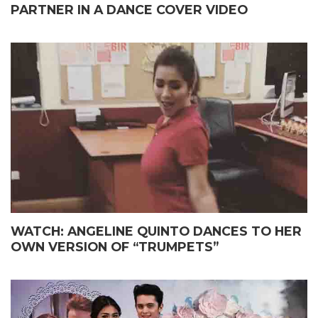
PARTNER IN A DANCE COVER VIDEO
WATCH: ANGELINE QUINTO DANCES TO HER
OWN VERSION OF “TRUMPETS”