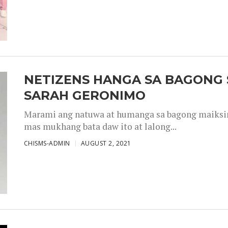
NETIZENS HANGA SA BAGONG 
SARAH GERONIMO
Marami ang natuwa at humanga sa bagong maiksing
mas mukhang bata daw ito at lalong...
CHISMS-ADMIN
AUGUST 2, 2021