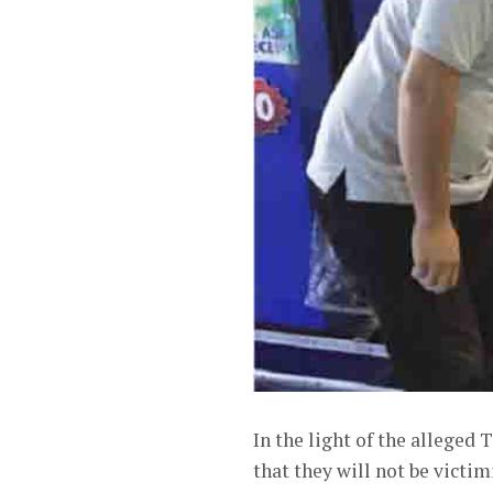
In the light of the alleged
that they will not be victi