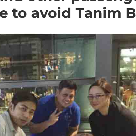
e to avoid Tanim 