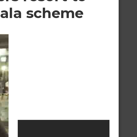
Bala scheme