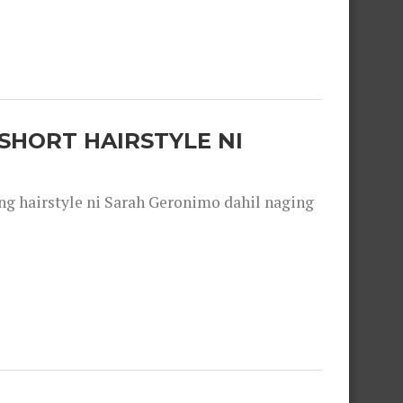
SHORT HAIRSTYLE NI
 hairstyle ni Sarah Geronimo dahil naging