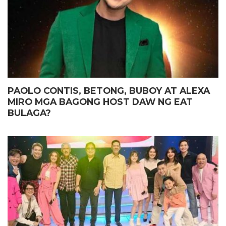
PAOLO CONTIS, BETONG, BUBOY AT ALEXA
MIRO MGA BAGONG HOST DAW NG EAT
BULAGA?