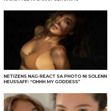
NETIZENS NAG-REACT SA PHOTO NI SOLENN
HEUSSAFF: “OHHH MY GODDESS”