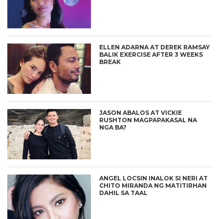
ELLEN ADARNA AT DEREK RAMSAY
BALIK EXERCISE AFTER 3 WEEKS
BREAK
JASON ABALOS AT VICKIE
RUSHTON MAGPAPAKASAL NA
NGA BA?
ANGEL LOCSIN INALOK SI NERI AT
CHITO MIRANDA NG MATITIRHAN
DAHIL SA TAAL