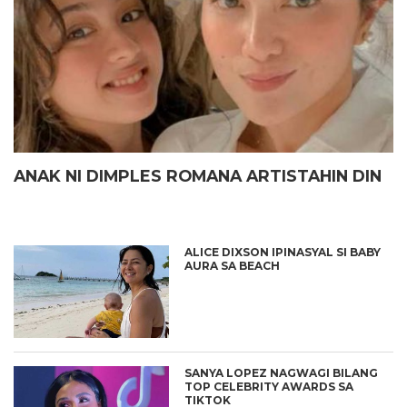
ANAK NI DIMPLES ROMANA ARTISTAHIN DIN
ALICE DIXSON IPINASYAL SI BABY
AURA SA BEACH
SANYA LOPEZ NAGWAGI BILANG
TOP CELEBRITY AWARDS SA
TIKTOK