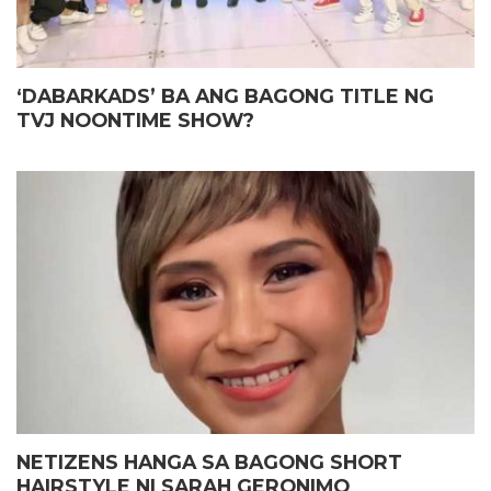
‘DABARKADS’ BA ANG BAGONG TITLE NG
TVJ NOONTIME SHOW?
NETIZENS HANGA SA BAGONG SHORT
HAIRSTYLE NI SARAH GERONIMO