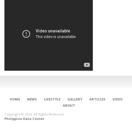
HOME
NEWS
LIFESTYLE
GALLERY
ARTICLES
VIDEO
ABOUT
Copyright © 2014. All Rights Reserved.
Philippine Data Center