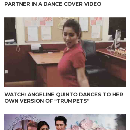
PARTNER IN A DANCE COVER VIDEO
WATCH: ANGELINE QUINTO DANCES TO HER
OWN VERSION OF “TRUMPETS”