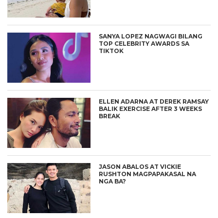
SANYA LOPEZ NAGWAGI BILANG
TOP CELEBRITY AWARDS SA
TIKTOK
ELLEN ADARNA AT DEREK RAMSAY
BALIK EXERCISE AFTER 3 WEEKS
BREAK
JASON ABALOS AT VICKIE
RUSHTON MAGPAPAKASAL NA
NGA BA?