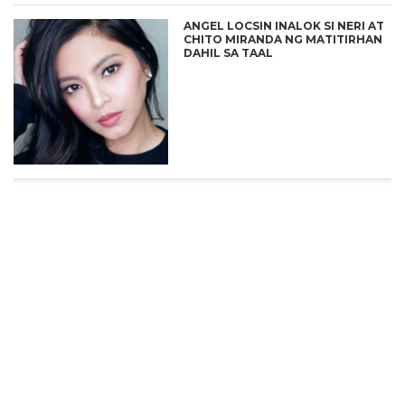
ANGEL LOCSIN INALOK SI NERI AT
CHITO MIRANDA NG MATITIRHAN
DAHIL SA TAAL