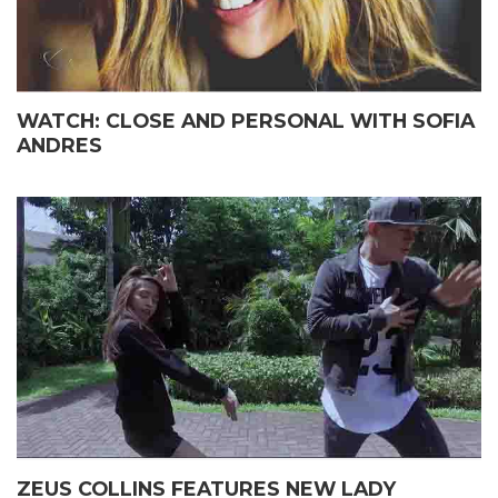
WATCH: CLOSE AND PERSONAL WITH SOFIA
ANDRES
ZEUS COLLINS FEATURES NEW LADY