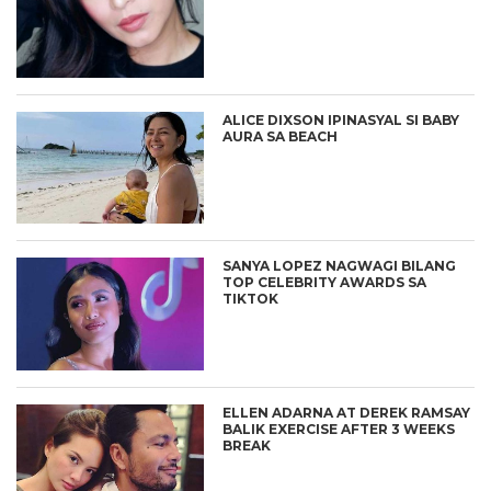
ALICE DIXSON IPINASYAL SI BABY
AURA SA BEACH
SANYA LOPEZ NAGWAGI BILANG
TOP CELEBRITY AWARDS SA
TIKTOK
ELLEN ADARNA AT DEREK RAMSAY
BALIK EXERCISE AFTER 3 WEEKS
BREAK