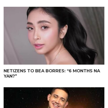
NETIZENS TO BEA BORRES: “6 MONTHS NA
YAN?”