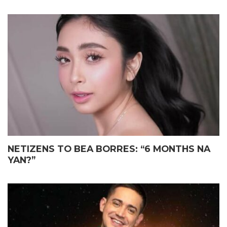
NETIZENS TO BEA BORRES: “6 MONTHS NA
YAN?”