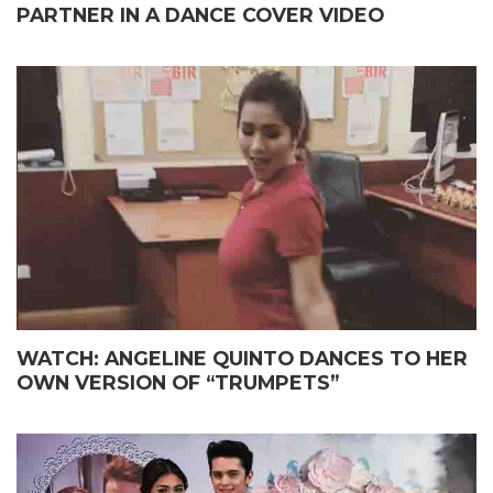
PARTNER IN A DANCE COVER VIDEO
WATCH: ANGELINE QUINTO DANCES TO HER
OWN VERSION OF “TRUMPETS”