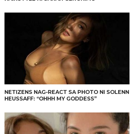
NETIZENS NAG-REACT SA PHOTO NI SOLENN
HEUSSAFF: “OHHH MY GODDESS”