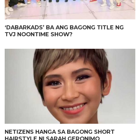
‘DABARKADS’ BA ANG BAGONG TITLE NG
TVJ NOONTIME SHOW?
NETIZENS HANGA SA BAGONG SHORT
HAIRSTYLE NI SARAH GERONIMO