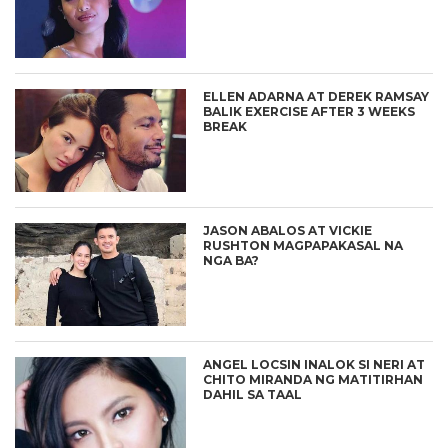
ELLEN ADARNA AT DEREK RAMSAY
BALIK EXERCISE AFTER 3 WEEKS
BREAK
JASON ABALOS AT VICKIE
RUSHTON MAGPAPAKASAL NA
NGA BA?
ANGEL LOCSIN INALOK SI NERI AT
CHITO MIRANDA NG MATITIRHAN
DAHIL SA TAAL