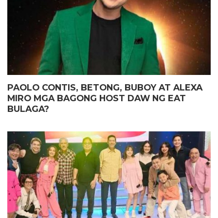
PAOLO CONTIS, BETONG, BUBOY AT ALEXA
MIRO MGA BAGONG HOST DAW NG EAT
BULAGA?