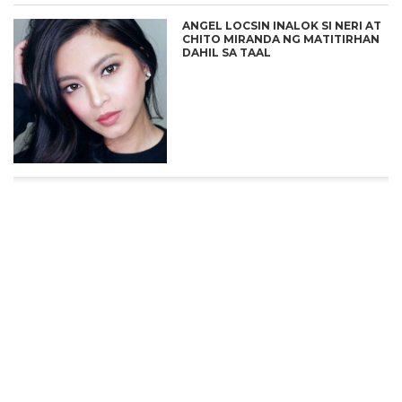
ANGEL LOCSIN INALOK SI NERI AT
CHITO MIRANDA NG MATITIRHAN
DAHIL SA TAAL