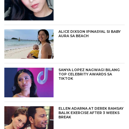
ALICE DIXSON IPINASYAL SI BABY
AURA SA BEACH
SANYA LOPEZ NAGWAGI BILANG
TOP CELEBRITY AWARDS SA
TIKTOK
ELLEN ADARNA AT DEREK RAMSAY
BALIK EXERCISE AFTER 3 WEEKS
BREAK