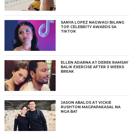
SANYA LOPEZ NAGWAGI BILANG
TOP CELEBRITY AWARDS SA
TIKTOK
ELLEN ADARNA AT DEREK RAMSAY
BALIK EXERCISE AFTER 3 WEEKS
BREAK
JASON ABALOS AT VICKIE
RUSHTON MAGPAPAKASAL NA
NGA BA?