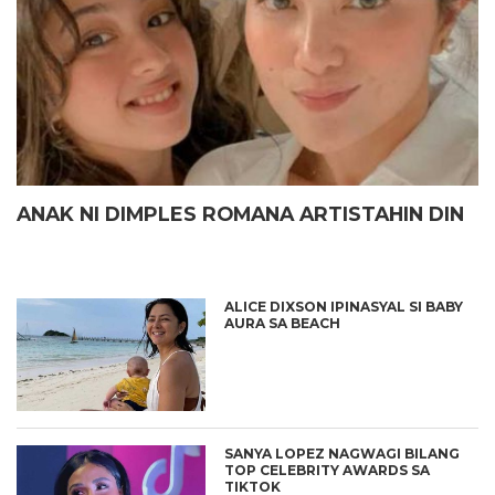
ANAK NI DIMPLES ROMANA ARTISTAHIN DIN
ALICE DIXSON IPINASYAL SI BABY
AURA SA BEACH
SANYA LOPEZ NAGWAGI BILANG
TOP CELEBRITY AWARDS SA
TIKTOK