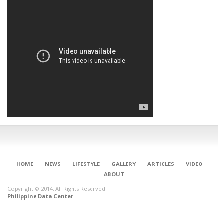
HOME
NEWS
LIFESTYLE
GALLERY
ARTICLES
VIDEO
ABOUT
Copyright © 2014. All Rights Reserved.
Philippine Data Center