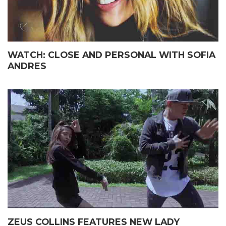
WATCH: CLOSE AND PERSONAL WITH SOFIA
ANDRES
ZEUS COLLINS FEATURES NEW LADY