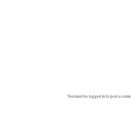
You must be logged in to post a com