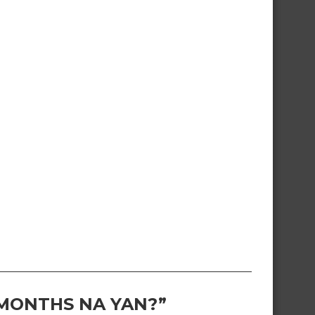
 MONTHS NA YAN?”