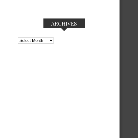
ARCHIVES
Archives